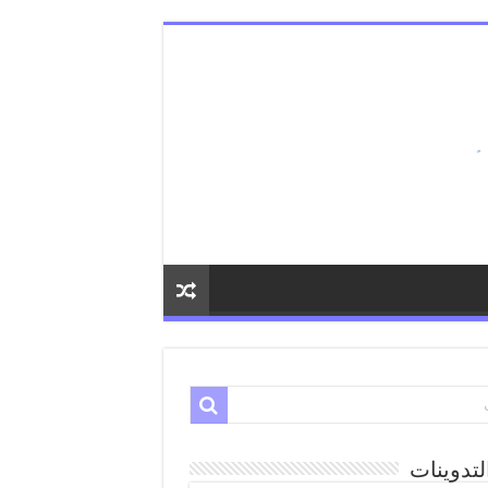
لتدوينات