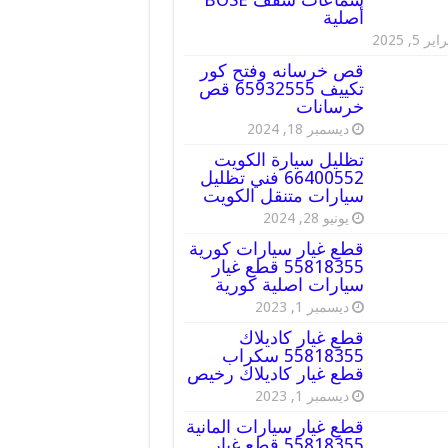
أصلية
ير 5, 2025
قص خرسانه وفتح كور
تكييف 65932555 قص
خرسانات
ديسمبر 18, 2024
تظليل سيارة الكويت
66400552 فني تظليل
سيارات متنقل الكويت
يونيو 28, 2024
قطع غيار سيارات كورية
55818355 قطع غيار
سيارات اصلية كورية
ديسمبر 1, 2023
قطع غيار كاديلاك
55818355 سكراب
قطع غيار كاديلاك رخيص
ديسمبر 1, 2023
قطع غيار سيارات المانية
55818355 قطع غيار