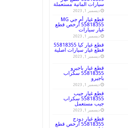
سيارات المانية مستعملة
ديسمبر 1, 2023
قطع غيار أم جي MG
55818355 أرخص قطع
غيار سيارات
ديسمبر 1, 2023
قطع غيار كيا 55818355
قطع غيار سيارات اصلية
ديسمبر 1, 2023
قطع غيار باجيرو
55818355 سكراب
باجيرو
ديسمبر 1, 2023
قطع غيار جيب
55818355 سكراب
جيب مستعمل
ديسمبر 1, 2023
قطع غيار دودج
55818355 ارخص قطع