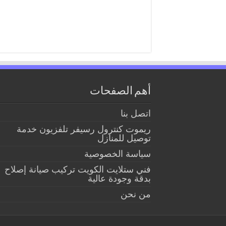
أهم الصفحات
اتصل بنا
ريموت كنترول رسيفر تلفزيون خدمة
توصيل للمنازل
سياسة الخصوصية
فني ستلايت الكويت تركيب صيانة إصلاح
بدقة وجودة عالية
من نحن