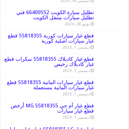
ديسمبر 18, 2024
تظليل سيارة الكويت 66400552 فني
تظليل سيارات متنقل الكويت
يونيو 28, 2024
قطع غيار سيارات كورية 55818355 قطع
غيار سيارات اصلية كورية
ديسمبر 1, 2023
قطع غيار كاديلاك 55818355 سكراب قطع
غيار كاديلاك رخيص
ديسمبر 1, 2023
قطع غيار سيارات المانية 55818355 قطع
غيار سيارات المانية مستعملة
ديسمبر 1, 2023
قطع غيار أم جي MG 55818355 أرخص
قطع غيار سيارات
ديسمبر 1, 2023