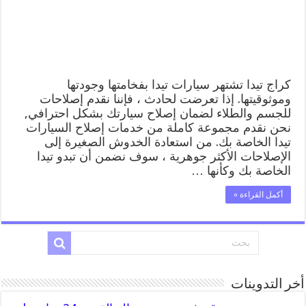
المساعدة
على
الطريق
مغلقة
كراج تيدا تشتهر سيارات تيدا بفخامتها وجودتها
وموثوقيتها. إذا تعرضت لحادث ، فإننا نقدم إصلاحات
للجسم والطلاء لضمان إصلاح سيارتك بشكل احترافي,
نحن نقدم مجموعة كاملة من خدمات إصلاح السيارات
تيدا الخاصة بك. من استعادة الخدوش الصغيرة إلى
الإصلاحات الأكثر جوهرية ، سوف نضمن أن تبدو تيدا
الخاصة بك وكأنها …
أكمل القراءة »
أخر التدوينات