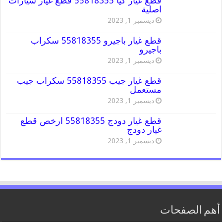
قطع غيار كيا 55818355 قطع غيار سيارات
اصلية
ديسمبر 1, 2023
قطع غيار باجيرو 55818355 سكراب
باجيرو
ديسمبر 1, 2023
قطع غيار جيب 55818355 سكراب جيب
مستعمل
ديسمبر 1, 2023
قطع غيار دودج 55818355 ارخص قطع
غيار دودج
ديسمبر 1, 2023
أهم الصفحات