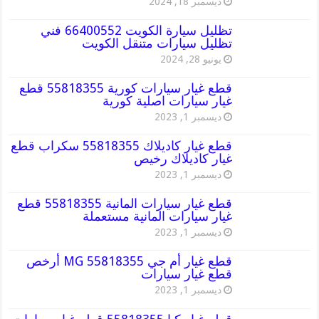
ديسمبر 18, 2024
تظليل سيارة الكويت 66400552 فني
تظليل سيارات متنقل الكويت
يونيو 28, 2024
قطع غيار سيارات كورية 55818355 قطع
غيار سيارات اصلية كورية
ديسمبر 1, 2023
قطع غيار كاديلاك 55818355 سكراب قطع
غيار كاديلاك رخيص
ديسمبر 1, 2023
قطع غيار سيارات المانية 55818355 قطع
غيار سيارات المانية مستعملة
ديسمبر 1, 2023
قطع غيار أم جي MG 55818355 أرخص
قطع غيار سيارات
ديسمبر 1, 2023