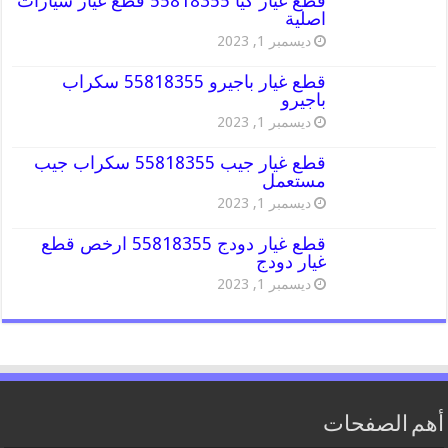
قطع غيار كيا 55818355 قطع غيار سيارات
اصلية
ديسمبر 1, 2023
قطع غيار باجيرو 55818355 سكراب
باجيرو
ديسمبر 1, 2023
قطع غيار جيب 55818355 سكراب جيب
مستعمل
ديسمبر 1, 2023
قطع غيار دودج 55818355 ارخص قطع
غيار دودج
ديسمبر 1, 2023
أهم الصفحات