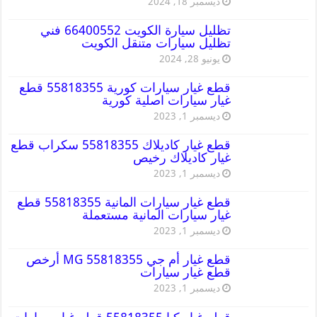
ديسمبر 18, 2024
تظليل سيارة الكويت 66400552 فني
تظليل سيارات متنقل الكويت
يونيو 28, 2024
قطع غيار سيارات كورية 55818355 قطع
غيار سيارات اصلية كورية
ديسمبر 1, 2023
قطع غيار كاديلاك 55818355 سكراب قطع
غيار كاديلاك رخيص
ديسمبر 1, 2023
قطع غيار سيارات المانية 55818355 قطع
غيار سيارات المانية مستعملة
ديسمبر 1, 2023
قطع غيار أم جي MG 55818355 أرخص
قطع غيار سيارات
ديسمبر 1, 2023