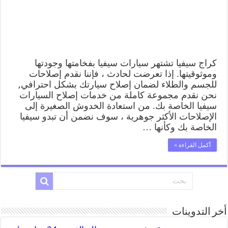
كراج سيفيا تشتهر سيارات سيفيا بفخامتها وجودتها
وموثوقيتها. إذا تعرضت لحادث ، فإننا نقدم إصلاحات
للجسم والطلاء لضمان إصلاح سيارتك بشكل احترافي,
نحن نقدم مجموعة كاملة من خدمات إصلاح السيارات
سيفيا الخاصة بك. من استعادة الخدوش الصغيرة إلى
الإصلاحات الأكثر جوهرية ، سوف نضمن أن تبدو سيفيا
الخاصة بك وكأنها …
أكمل القراءة »
أخر التدوينات