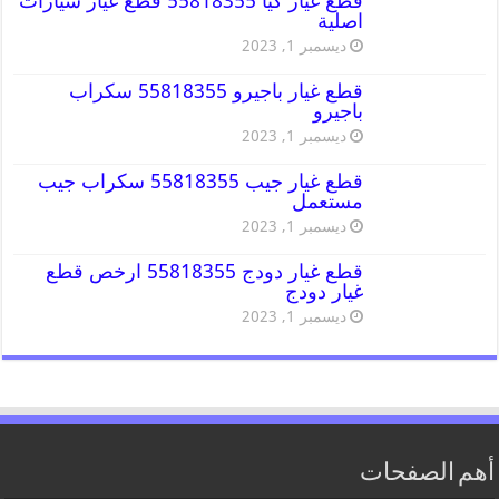
قطع غيار كيا 55818355 قطع غيار سيارات
اصلية
ديسمبر 1, 2023
قطع غيار باجيرو 55818355 سكراب
باجيرو
ديسمبر 1, 2023
قطع غيار جيب 55818355 سكراب جيب
مستعمل
ديسمبر 1, 2023
قطع غيار دودج 55818355 ارخص قطع
غيار دودج
ديسمبر 1, 2023
أهم الصفحات