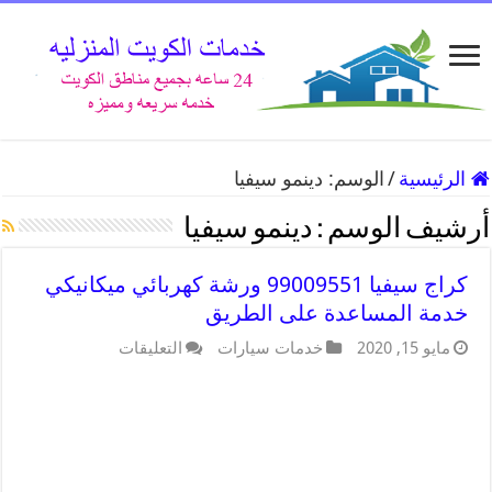
الرئيسية
/
الوسم:
دينمو سيفيا
أرشيف الوسم :
دينمو سيفيا
كراج سيفيا 99009551 ورشة كهربائي ميكانيكي
خدمة المساعدة على الطريق
مايو 15, 2020
خدمات سيارات
التعليقات