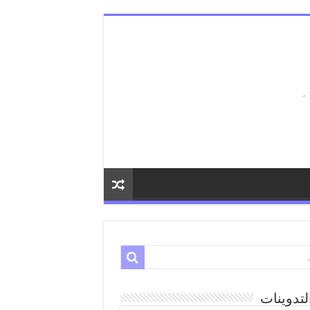
لتدوينات