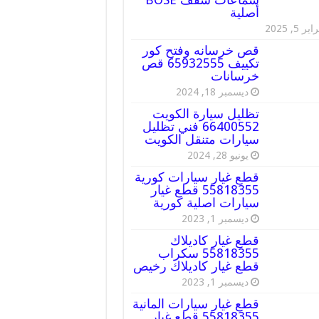
أصلية
ير 5, 2025
قص خرسانه وفتح كور
تكييف 65932555 قص
خرسانات
ديسمبر 18, 2024
تظليل سيارة الكويت
66400552 فني تظليل
سيارات متنقل الكويت
يونيو 28, 2024
قطع غيار سيارات كورية
55818355 قطع غيار
سيارات اصلية كورية
ديسمبر 1, 2023
قطع غيار كاديلاك
55818355 سكراب
قطع غيار كاديلاك رخيص
ديسمبر 1, 2023
قطع غيار سيارات المانية
55818355 قطع غيار