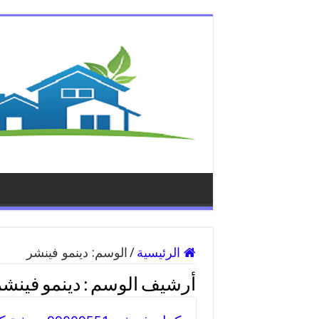
الرئيسية
/
الوسم:
دينمو فينشر
أرشيف الوسم :
دينمو فينشر