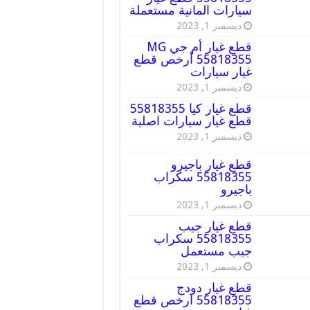
سيارات المانية مستعملة
ديسمبر 1, 2023
قطع غيار أم جي MG
55818355 أرخص قطع
غيار سيارات
ديسمبر 1, 2023
قطع غيار كيا 55818355
قطع غيار سيارات اصلية
ديسمبر 1, 2023
قطع غيار باجيرو
55818355 سكراب
باجيرو
ديسمبر 1, 2023
قطع غيار جيب
55818355 سكراب
جيب مستعمل
ديسمبر 1, 2023
قطع غيار دودج
55818355 ارخص قطع