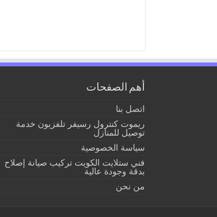
أهم الصفحات
اتصل بنا
ريموت كنترول رسيفر تلفزيون خدمة
توصيل للمنازل
سياسة الخصوصية
فني ستلايت الكويت تركيب صيانة إصلاح
بدقة وجودة عالية
من نحن