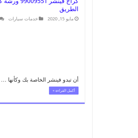
كراج فينشر 
الطريق
مايو 15, 2020
خدمات سيارات
أن تبدو فينشر الخاصة بك وكأنها …
أكمل القراءة »