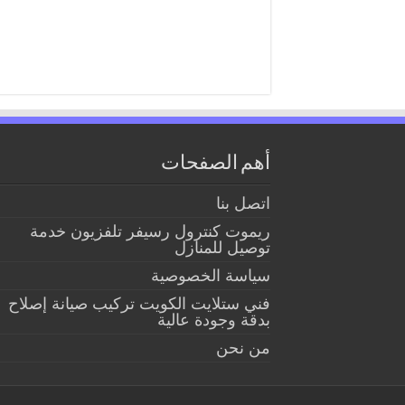
أهم الصفحات
اتصل بنا
ريموت كنترول رسيفر تلفزيون خدمة
توصيل للمنازل
سياسة الخصوصية
فني ستلايت الكويت تركيب صيانة إصلاح
بدقة وجودة عالية
من نحن