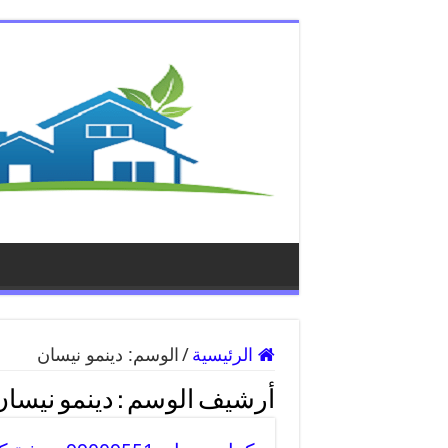
الرئيسية
/
الوسم:
دينمو نيسان
أرشيف الوسم :
دينمو نيسان