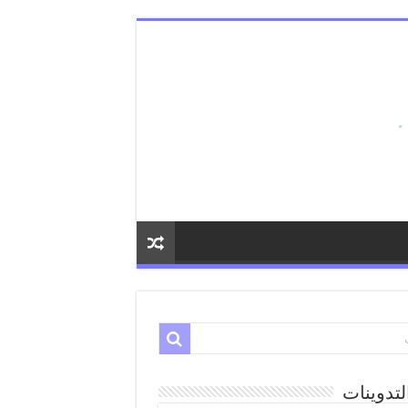
لتدوينات