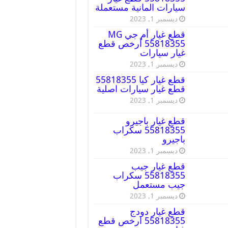
سيارات المانية مستعملة
ديسمبر 1, 2023
قطع غيار أم جي MG
55818355 أرخص قطع
غيار سيارات
ديسمبر 1, 2023
قطع غيار كيا 55818355
قطع غيار سيارات اصلية
ديسمبر 1, 2023
قطع غيار باجيرو
55818355 سكراب
باجيرو
ديسمبر 1, 2023
قطع غيار جيب
55818355 سكراب
جيب مستعمل
ديسمبر 1, 2023
قطع غيار دودج
55818355 ارخص قطع