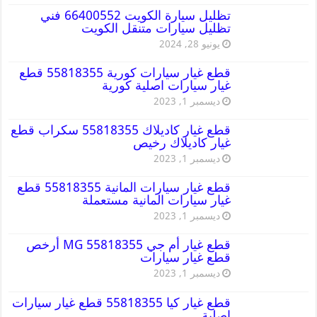
تظليل سيارة الكويت 66400552 فني
تظليل سيارات متنقل الكويت
يونيو 28, 2024
قطع غيار سيارات كورية 55818355 قطع
غيار سيارات اصلية كورية
ديسمبر 1, 2023
قطع غيار كاديلاك 55818355 سكراب قطع
غيار كاديلاك رخيص
ديسمبر 1, 2023
قطع غيار سيارات المانية 55818355 قطع
غيار سيارات المانية مستعملة
ديسمبر 1, 2023
قطع غيار أم جي MG 55818355 أرخص
قطع غيار سيارات
ديسمبر 1, 2023
قطع غيار كيا 55818355 قطع غيار سيارات
اصلية