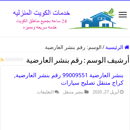
الرئيسية
/
الوسم:
رقم بنشر العارضية
أرشيف الوسم :
رقم بنشر العارضية
بنشر العارضية 99009551 رقم بنشر العارضية,
كراج متنقل تصليح سيارات
أبريل 27, 2020
بنشر متنقل
التعليقات