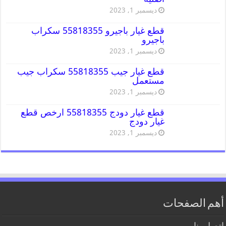
ديسمبر 1, 2023
قطع غيار باجيرو 55818355 سكراب
باجيرو
ديسمبر 1, 2023
قطع غيار جيب 55818355 سكراب جيب
مستعمل
ديسمبر 1, 2023
قطع غيار دودج 55818355 ارخص قطع
غيار دودج
ديسمبر 1, 2023
أهم الصفحات
اتصل بنا