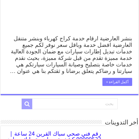
بنشر العارضية ارقام خدمة كراج كهرباء وبنشر متنقل
العارضية افضل خدمة وباقل سعر نوفر لكم جميع
خدمات تبديل إطارات سيارات مع ضمان الجودة العالية
خدمة مميزة تقدم من قبل شركة مميزة، بحيث نقدم
خدمات خاصة بتصليح وصيانة السيارات سيارتكم هي
سيارتنا و رضاكم يتعلق برضانا و ثقتكم بنا هي عنوان …
أكمل القراءة »
أخر التدوينات
رقم فني صحي سباك القرين 24 ساعة |