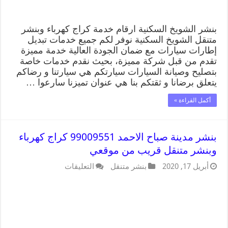
بنشر الشويخ السكنية ارقام خدمة كراج كهرباء وبنشر
متنقل الشويخ السكنية نوفر لكم جميع خدمات تبديل
إطارات سيارات مع ضمان الجودة العالية خدمة مميزة
تقدم من قبل شركة مميزة، بحيث نقدم خدمات خاصة
بتصليح وصيانة السيارات سيارتكم هي سيارتنا و رضاكم
يتعلق برضانا و ثقتكم بنا هي عنوان تميزنا سارعوا …
أكمل القراءة »
بنشر مدينة صباح الاحمد 99009551 كراج كهرباء
وبنشر متنقل قريب من موقعي
أبريل 17, 2020
بنشر متنقل
التعليقات