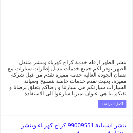
بنشر الظهر ارقام خدمة كراج كهرباء وبنشر متنقل
الظهر نوفر لكم جميع خدمات تبديل إطارات سيارات مع
ضمان الجودة العالية خدمة مميزة تقدم من قبل شركة
مميزة، بحيث نقدم خدمات خاصة بتصليح وصيانة
السيارات سيارتكم هي سيارتنا و رضاكم يتعلق برضانا و
ثقتكم بنا هي عنوان تميزنا سارعوا الى الاستفادة …
أكمل القراءة »
بنشر اشبيلية 99009551 كراج كهرباء وبنشر