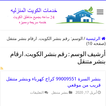
الرئيسية
/
الوسم:
رقم بنشر الكويت. ارقام بنشر متنقل
(صفحه 10)
أرشيف الوسم :
رقم بنشر الكويت. ارقام
بنشر متنقل
بنشر السرة 99009551 كراج كهرباء وبنشر متنقل
قريب من موقعي
أبريل 17, 2020
بنشر متنقل
التعليقات