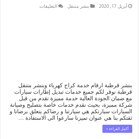
أبريل 17, 2020
بنشر متنقل
التعليقات
بنشر قرطبة ارقام خدمة كراج كهرباء وبنشر متنقل
قرطبة نوفر لكم جميع خدمات تبديل إطارات سيارات
مع ضمان الجودة العالية خدمة مميزة تقدم من قبل
شركة مميزة، بحيث نقدم خدمات خاصة بتصليح وصيانة
السيارات سيارتكم هي سيارتنا و رضاكم يتعلق برضانا و
ثقتكم بنا هي عنوان تميزنا سارعوا الى الاستفادة …
أكمل القراءة »