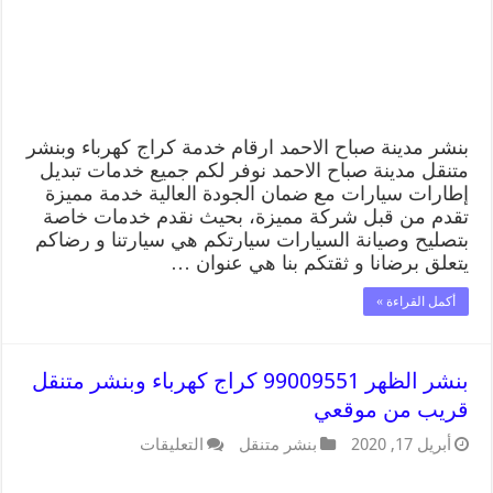
بنشر مدينة صباح الاحمد ارقام خدمة كراج كهرباء وبنشر
متنقل مدينة صباح الاحمد نوفر لكم جميع خدمات تبديل
إطارات سيارات مع ضمان الجودة العالية خدمة مميزة
تقدم من قبل شركة مميزة، بحيث نقدم خدمات خاصة
بتصليح وصيانة السيارات سيارتكم هي سيارتنا و رضاكم
يتعلق برضانا و ثقتكم بنا هي عنوان …
أكمل القراءة »
بنشر الظهر 99009551 كراج كهرباء وبنشر متنقل
قريب من موقعي
أبريل 17, 2020
بنشر متنقل
التعليقات