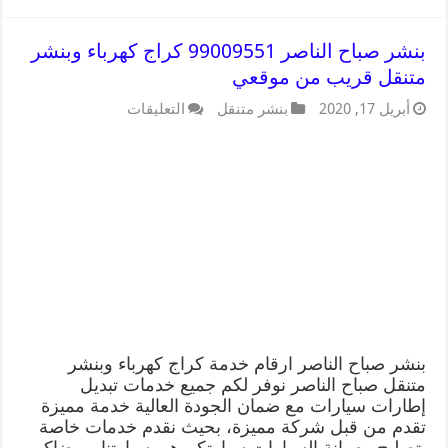
بنشر صباح الناصر 99009551 كراج كهرباء وبنشر
متنقل قريب من موقعي
أبريل 17, 2020
بنشر متنقل
التعليقات
بنشر صباح الناصر ارقام خدمة كراج كهرباء وبنشر
متنقل صباح الناصر نوفر لكم جميع خدمات تبديل
إطارات سيارات مع ضمان الجودة العالية خدمة مميزة
تقدم من قبل شركة مميزة، بحيث نقدم خدمات خاصة
بتصليح وصيانة السيارات سيارتكم هي سيارتنا و رضاكم