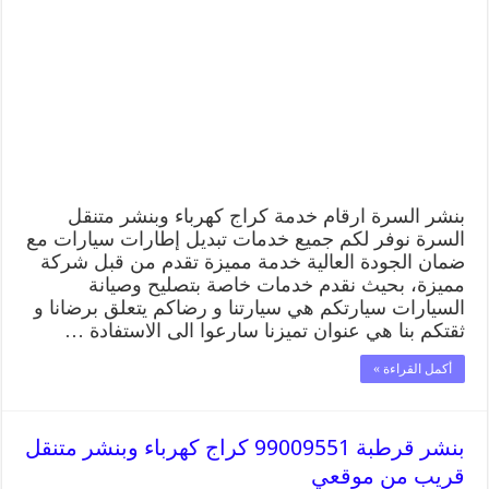
بنشر السرة ارقام خدمة كراج كهرباء وبنشر متنقل
السرة نوفر لكم جميع خدمات تبديل إطارات سيارات مع
ضمان الجودة العالية خدمة مميزة تقدم من قبل شركة
مميزة، بحيث نقدم خدمات خاصة بتصليح وصيانة
السيارات سيارتكم هي سيارتنا و رضاكم يتعلق برضانا و
ثقتكم بنا هي عنوان تميزنا سارعوا الى الاستفادة …
أكمل القراءة »
بنشر قرطبة 99009551 كراج كهرباء وبنشر متنقل
قريب من موقعي