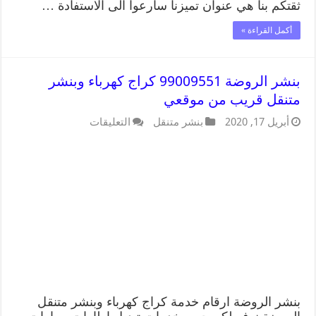
ثقتكم بنا هي عنوان تميزنا سارعوا الى الاستفادة …
أكمل القراءة »
بنشر الروضة 99009551 كراج كهرباء وبنشر
متنقل قريب من موقعي
أبريل 17, 2020
بنشر متنقل
التعليقات
بنشر الروضة ارقام خدمة كراج كهرباء وبنشر متنقل