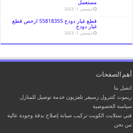
مستعمل
ديسمبر 1, 2023
قطع غيار دودج 55818355 ارخص قطع
غيار دودج
ديسمبر 1, 2023
أهم الصفحات
اتصل بنا
ريموت كنترول رسيفر تلفزيون خدمة توصيل للمنازل
سياسة الخصوصية
فني ستلايت الكويت تركيب صيانة إصلاح بدقة وجودة عالية
من نحن