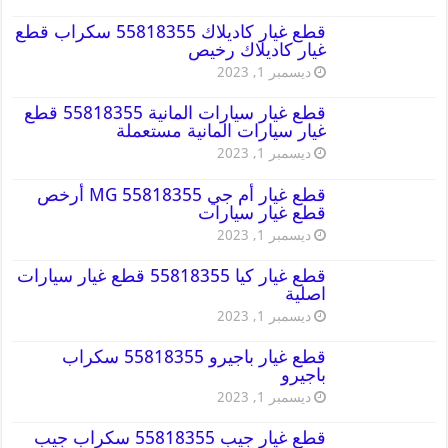
قطع غيار كاديلاك 55818355 سكراب قطع
غيار كاديلاك رخيص
ديسمبر 1, 2023
قطع غيار سيارات المانية 55818355 قطع
غيار سيارات المانية مستعملة
ديسمبر 1, 2023
قطع غيار أم جي MG 55818355 أرخص
قطع غيار سيارات
ديسمبر 1, 2023
قطع غيار كيا 55818355 قطع غيار سيارات
اصلية
ديسمبر 1, 2023
قطع غيار باجيرو 55818355 سكراب
باجيرو
ديسمبر 1, 2023
قطع غيار جيب 55818355 سكراب جيب