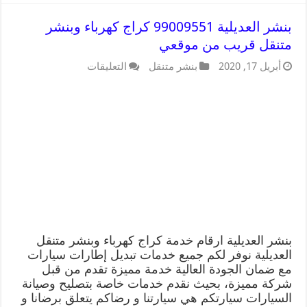
بنشر العديلية 99009551 كراج كهرباء وبنشر
متنقل قريب من موقعي
أبريل 17, 2020
بنشر متنقل
التعليقات
بنشر العديلية ارقام خدمة كراج كهرباء وبنشر متنقل
العديلية نوفر لكم جميع خدمات تبديل إطارات سيارات
مع ضمان الجودة العالية خدمة مميزة تقدم من قبل
شركة مميزة، بحيث نقدم خدمات خاصة بتصليح وصيانة
السيارات سيارتكم هي سيارتنا و رضاكم يتعلق برضانا و