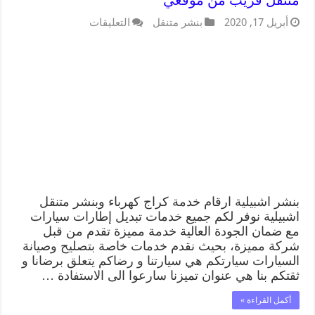
متنقل قريب من موقعي
أبريل 17, 2020
بنشر متنقل
التعليقات
بنشر اشبيلية ارقام خدمة كراج كهرباء وبنشر متنقل
اشبيلية نوفر لكم جميع خدمات تبديل إطارات سيارات
مع ضمان الجودة العالية خدمة مميزة تقدم من قبل
شركة مميزة، بحيث نقدم خدمات خاصة بتصليح وصيانة
السيارات سيارتكم هي سيارتنا و رضاكم يتعلق برضانا و
ثقتكم بنا هي عنوان تميزنا سارعوا الى الاستفادة …
أكمل القراءة »