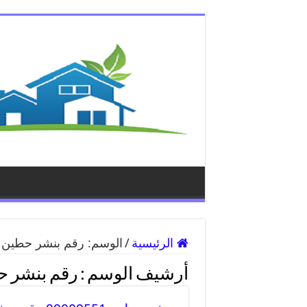
الرئيسية
/
الوسم:
رقم بنشر حطين
أرشيف الوسم :
رقم بنشر 