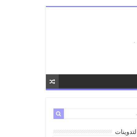
لتدوينات