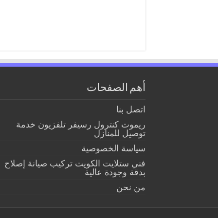
أهم الصفحات
اتصل بنا
ريموت كنترول رسيفر تلفزيون خدمة
توصيل للمنازل
سياسة الخصوصية
فني ستلايت الكويت تركيب صيانة إصلاح
بدقة وجودة عالية
من نحن