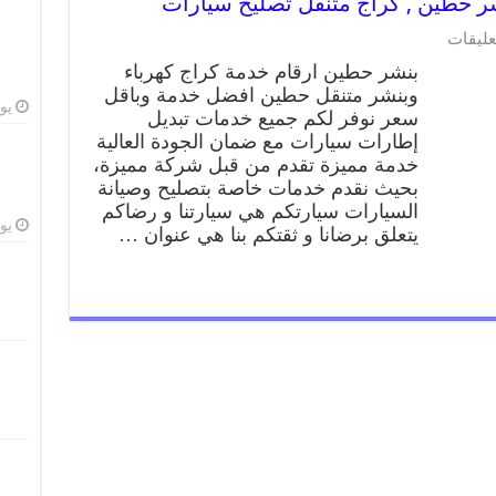
عليقات
بنشر حطين ارقام خدمة كراج كهرباء
وبنشر متنقل حطين افضل خدمة وباقل
يوليو
سعر نوفر لكم جميع خدمات تبديل
إطارات سيارات مع ضمان الجودة العالية
خدمة مميزة تقدم من قبل شركة مميزة،
بحيث نقدم خدمات خاصة بتصليح وصيانة
السيارات سيارتكم هي سيارتنا و رضاكم
يوليو
يتعلق برضانا و ثقتكم بنا هي عنوان …