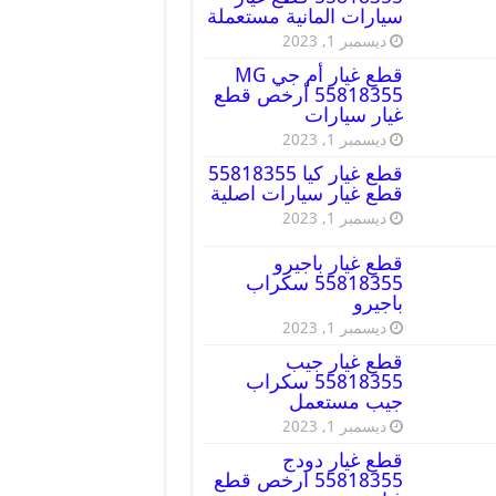
سيارات المانية مستعملة
ديسمبر 1, 2023
قطع غيار أم جي MG
55818355 أرخص قطع
غيار سيارات
ديسمبر 1, 2023
قطع غيار كيا 55818355
قطع غيار سيارات اصلية
ديسمبر 1, 2023
قطع غيار باجيرو
55818355 سكراب
باجيرو
ديسمبر 1, 2023
قطع غيار جيب
55818355 سكراب
جيب مستعمل
ديسمبر 1, 2023
قطع غيار دودج
55818355 ارخص قطع