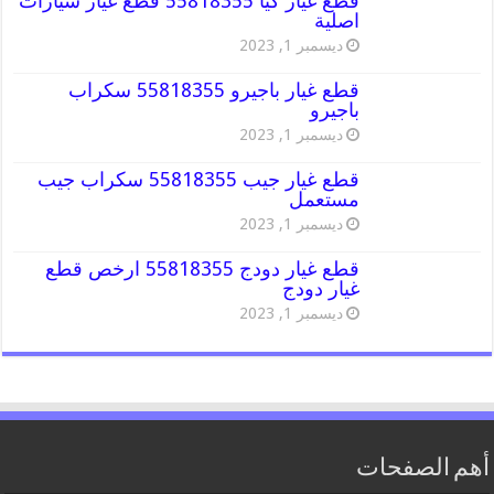
قطع غيار كيا 55818355 قطع غيار سيارات
اصلية
ديسمبر 1, 2023
قطع غيار باجيرو 55818355 سكراب
باجيرو
ديسمبر 1, 2023
قطع غيار جيب 55818355 سكراب جيب
مستعمل
ديسمبر 1, 2023
قطع غيار دودج 55818355 ارخص قطع
غيار دودج
ديسمبر 1, 2023
أهم الصفحات