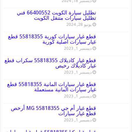
ديسمبر 18, 2024
تظليل سيارة الكويت 66400552 فني
تظليل سيارات متنقل الكويت
يونيو 28, 2024
قطع غيار سيارات كورية 55818355 قطع
غيار سيارات اصلية كورية
ديسمبر 1, 2023
قطع غيار كاديلاك 55818355 سكراب قطع
غيار كاديلاك رخيص
ديسمبر 1, 2023
قطع غيار سيارات المانية 55818355 قطع
غيار سيارات المانية مستعملة
ديسمبر 1, 2023
قطع غيار أم جي MG 55818355 أرخص
قطع غيار سيارات
ديسمبر 1, 2023