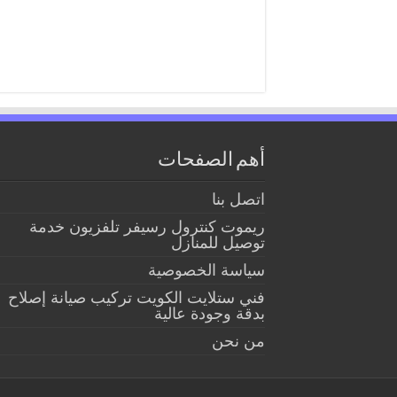
أهم الصفحات
اتصل بنا
ريموت كنترول رسيفر تلفزيون خدمة
توصيل للمنازل
سياسة الخصوصية
فني ستلايت الكويت تركيب صيانة إصلاح
بدقة وجودة عالية
من نحن