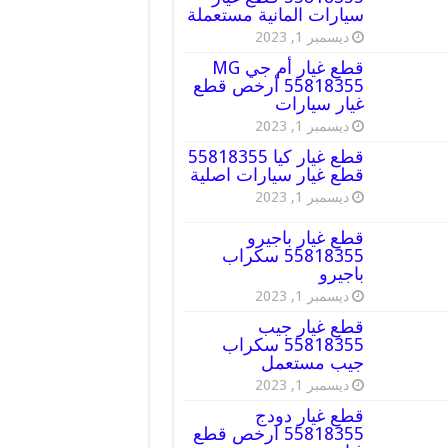
سيارات المانية مستعملة
ديسمبر 1, 2023
قطع غيار أم جي MG
55818355 أرخص قطع
غيار سيارات
ديسمبر 1, 2023
قطع غيار كيا 55818355
قطع غيار سيارات اصلية
ديسمبر 1, 2023
قطع غيار باجيرو
55818355 سكراب
باجيرو
ديسمبر 1, 2023
قطع غيار جيب
55818355 سكراب
جيب مستعمل
ديسمبر 1, 2023
قطع غيار دودج
55818355 ارخص قطع