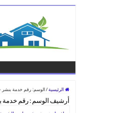
الرئيسية
/
الوسم:
رقم خدمة بنشر ج
أرشيف الوسم :
رقم خدمة ب