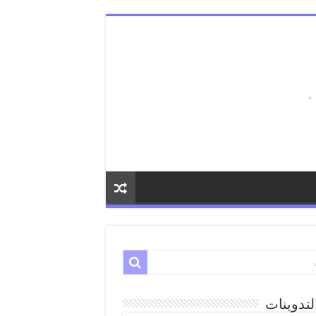
لتدوينات