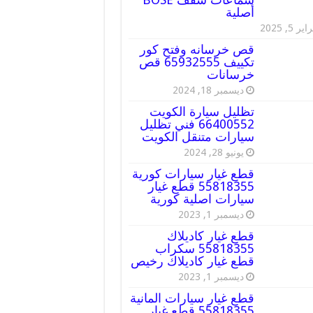
أصلية
ير 5, 2025
قص خرسانه وفتح كور
تكييف 65932555 قص
خرسانات
ديسمبر 18, 2024
تظليل سيارة الكويت
66400552 فني تظليل
سيارات متنقل الكويت
يونيو 28, 2024
قطع غيار سيارات كورية
55818355 قطع غيار
سيارات اصلية كورية
ديسمبر 1, 2023
قطع غيار كاديلاك
55818355 سكراب
قطع غيار كاديلاك رخيص
ديسمبر 1, 2023
قطع غيار سيارات المانية
55818355 قطع غيار