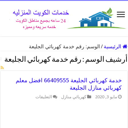
الرئيسية
/
الوسم:
رقم خدمة كهربائي الجليعة
أرشيف الوسم :
رقم خدمة كهربائي الجليعة
خدمة كهربائي الجليعة 66409555 افضل معلم
كهربائي منازل الجليعة
على
مايو 3, 2020
كهربائي منازل
التعليقات
خدمة
كهربائي
الجليعة
66409555
افضل
معلم