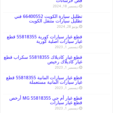
قص خرسانات
ديسمبر 18, 2024
تظليل سيارة الكويت 66400552 فني
تظليل سيارات متنقل الكويت
يونيو 28, 2024
قطع غيار سيارات كورية 55818355 قطع
غيار سيارات اصلية كورية
ديسمبر 1, 2023
قطع غيار كاديلاك 55818355 سكراب قطع
غيار كاديلاك رخيص
ديسمبر 1, 2023
قطع غيار سيارات المانية 55818355 قطع
غيار سيارات المانية مستعملة
ديسمبر 1, 2023
قطع غيار أم جي MG 55818355 أرخص
قطع غيار سيارات
ديسمبر 1, 2023