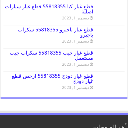
قطع غيار كيا 55818355 قطع غيار سيارات
اصلية
ديسمبر 1, 2023
قطع غيار باجيرو 55818355 سكراب
باجيرو
ديسمبر 1, 2023
قطع غيار جيب 55818355 سكراب جيب
مستعمل
ديسمبر 1, 2023
قطع غيار دودج 55818355 ارخص قطع
غيار دودج
ديسمبر 1, 2023
أهم الصفحات