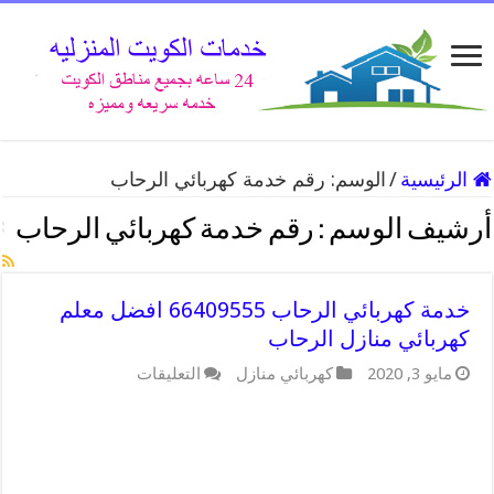
الرئيسية
/
الوسم:
رقم خدمة كهربائي الرحاب
أرشيف الوسم :
رقم خدمة كهربائي الرحاب
خدمة كهربائي الرحاب 66409555 افضل معلم
كهربائي منازل الرحاب
على
مايو 3, 2020
كهربائي منازل
التعليقات
خدمة
كهربائي
الرحاب
66409555
افضل
معلم