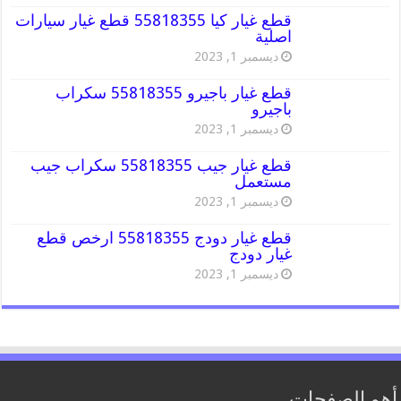
قطع غيار كيا 55818355 قطع غيار سيارات
اصلية
ديسمبر 1, 2023
قطع غيار باجيرو 55818355 سكراب
باجيرو
ديسمبر 1, 2023
قطع غيار جيب 55818355 سكراب جيب
مستعمل
ديسمبر 1, 2023
قطع غيار دودج 55818355 ارخص قطع
غيار دودج
ديسمبر 1, 2023
أهم الصفحات