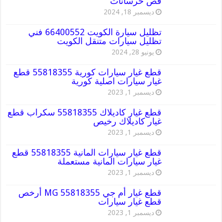
قص خرسانات
ديسمبر 18, 2024
تظليل سيارة الكويت 66400552 فني
تظليل سيارات متنقل الكويت
يونيو 28, 2024
قطع غيار سيارات كورية 55818355 قطع
غيار سيارات اصلية كورية
ديسمبر 1, 2023
قطع غيار كاديلاك 55818355 سكراب قطع
غيار كاديلاك رخيص
ديسمبر 1, 2023
قطع غيار سيارات المانية 55818355 قطع
غيار سيارات المانية مستعملة
ديسمبر 1, 2023
قطع غيار أم جي MG 55818355 أرخص
قطع غيار سيارات
ديسمبر 1, 2023