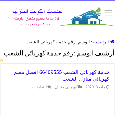
الرئيسية
/
الوسم:
رقم خدمة كهربائي الشعب
أرشيف الوسم :
رقم خدمة كهربائي الشعب
خدمة كهربائي الشعب 66409555 افضل معلم
كهربائي منازل الشعب
مايو 3, 2020
كهربائي منازل
التعليقات