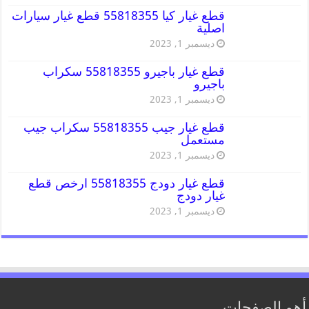
قطع غيار كيا 55818355 قطع غيار سيارات
اصلية
ديسمبر 1, 2023
قطع غيار باجيرو 55818355 سكراب
باجيرو
ديسمبر 1, 2023
قطع غيار جيب 55818355 سكراب جيب
مستعمل
ديسمبر 1, 2023
قطع غيار دودج 55818355 ارخص قطع
غيار دودج
ديسمبر 1, 2023
أهم الصفحات