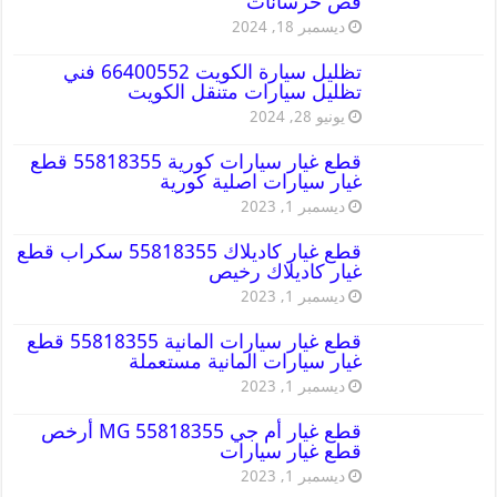
قص خرسانات
ديسمبر 18, 2024
تظليل سيارة الكويت 66400552 فني
تظليل سيارات متنقل الكويت
يونيو 28, 2024
قطع غيار سيارات كورية 55818355 قطع
غيار سيارات اصلية كورية
ديسمبر 1, 2023
قطع غيار كاديلاك 55818355 سكراب قطع
غيار كاديلاك رخيص
ديسمبر 1, 2023
قطع غيار سيارات المانية 55818355 قطع
غيار سيارات المانية مستعملة
ديسمبر 1, 2023
قطع غيار أم جي MG 55818355 أرخص
قطع غيار سيارات
ديسمبر 1, 2023