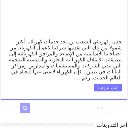
خدمة كهربائي الشعب لن تجد خدمات كهربائية أكثر
شمولاً من تلك التي تقدمها شركتنا لاعمال الكهرباء, من
احتياجاتنا الأساسية من الإضاءة والمرافق الكهربائية إلى
تطبيقات الأسلاك الكهربائية التجارية والصناعية الضخمة
التي تبقي الشركات والمستشفيات والمدارس ومراكز
البيانات في طنين ، فإن الكهرباء لا غنى عنها للحياة في
العالم الحديث. رقم …
أكمل القراءة »
أخر التدوينات