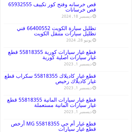
قص خرسانه وفتح كور تكييف 65932555
قص خرسانات
ديسمبر 18, 2024
تظليل سيارة الكويت 66400552 فني
تظليل سيارات متنقل الكويت
يونيو 28, 2024
قطع غيار سيارات كورية 55818355 قطع
غيار سيارات اصلية كورية
ديسمبر 1, 2023
قطع غيار كاديلاك 55818355 سكراب قطع
غيار كاديلاك رخيص
ديسمبر 1, 2023
قطع غيار سيارات المانية 55818355 قطع
غيار سيارات المانية مستعملة
ديسمبر 1, 2023
قطع غيار أم جي MG 55818355 أرخص
قطع غيار سيارات