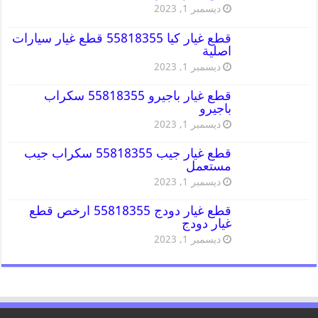
ديسمبر 1, 2023
قطع غيار كيا 55818355 قطع غيار سيارات
اصلية
ديسمبر 1, 2023
قطع غيار باجيرو 55818355 سكراب
باجيرو
ديسمبر 1, 2023
قطع غيار جيب 55818355 سكراب جيب
مستعمل
ديسمبر 1, 2023
قطع غيار دودج 55818355 ارخص قطع
غيار دودج
ديسمبر 1, 2023