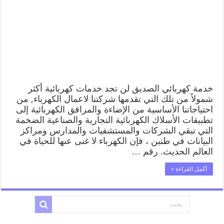
خدمة كهربائي الصديق لن تجد خدمات كهربائية أكثر
شمولاً من تلك التي تقدمها شركتنا لاعمال الكهرباء, من
احتياجاتنا الأساسية من الإضاءة والمرافق الكهربائية إلى
تطبيقات الأسلاك الكهربائية التجارية والصناعية الضخمة
التي تبقي الشركات والمستشفيات والمدارس ومراكز
البيانات في طنين ، فإن الكهرباء لا غنى عنها للحياة في
العالم الحديث. رقم …
أكمل القراءة »