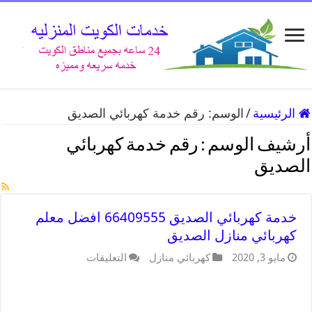
الرئيسية
/
الوسم:
رقم خدمة كهربائي الصديق
أرشيف الوسم :
رقم خدمة كهربائي
الصديق
خدمة كهربائي الصديق 66409555 افضل معلم
كهربائي منازل الصديق
مايو 3, 2020
كهربائي منازل
التعليقات