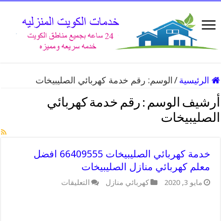
الرئيسية
/
الوسم:
رقم خدمة كهربائي الصليبيخات
أرشيف الوسم :
رقم خدمة كهربائي
الصليبيخات
خدمة كهربائي الصليبيخات 66409555 افضل
معلم كهربائي منازل الصليبيخات
على
مايو 3, 2020
كهربائي منازل
التعليقات
خدمة
كهربائي
الصليبيخات
66409555