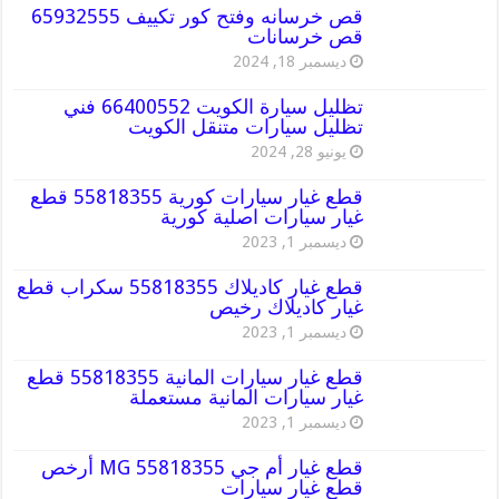
قص خرسانه وفتح كور تكييف 65932555
قص خرسانات
ديسمبر 18, 2024
تظليل سيارة الكويت 66400552 فني
تظليل سيارات متنقل الكويت
يونيو 28, 2024
قطع غيار سيارات كورية 55818355 قطع
غيار سيارات اصلية كورية
ديسمبر 1, 2023
قطع غيار كاديلاك 55818355 سكراب قطع
غيار كاديلاك رخيص
ديسمبر 1, 2023
قطع غيار سيارات المانية 55818355 قطع
غيار سيارات المانية مستعملة
ديسمبر 1, 2023
قطع غيار أم جي MG 55818355 أرخص
قطع غيار سيارات