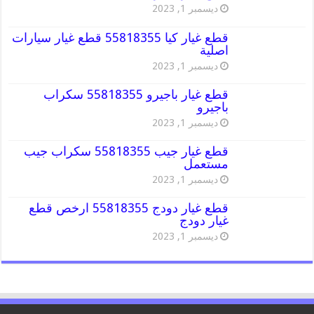
ديسمبر 1, 2023
قطع غيار كيا 55818355 قطع غيار سيارات
اصلية
ديسمبر 1, 2023
قطع غيار باجيرو 55818355 سكراب
باجيرو
ديسمبر 1, 2023
قطع غيار جيب 55818355 سكراب جيب
مستعمل
ديسمبر 1, 2023
قطع غيار دودج 55818355 ارخص قطع
غيار دودج
ديسمبر 1, 2023