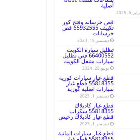
أصلية
ير 5, 2025
قص خرسانه وفتح كور
تكييف 65932555 قص
خرسانات
ديسمبر 18, 2024
تظليل سيارة الكويت
66400552 فني تظليل
سيارات متنقل الكويت
يونيو 28, 2024
قطع غيار سيارات كورية
55818355 قطع غيار
سيارات اصلية كورية
ديسمبر 1, 2023
قطع غيار كاديلاك
55818355 سكراب
قطع غيار كاديلاك رخيص
ديسمبر 1, 2023
قطع غيار سيارات المانية
55818355 قطع غيار