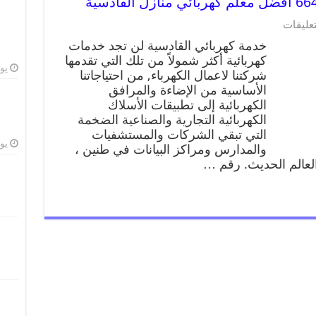
تعليقات
خدمة كهربائي القادسية لن تجد خدمات
كهربائية أكثر شمولاً من تلك التي تقدمها
يوليو
شركتنا لاعمال الكهرباء, من احتياجاتنا
الأساسية من الإضاءة والمرافق
الكهربائية إلى تطبيقات الأسلاك
الكهربائية التجارية والصناعية الضخمة
التي تبقي الشركات والمستشفيات
يوليو
والمدارس ومراكز البيانات في طنين ،
 العالم الحديث. رقم …