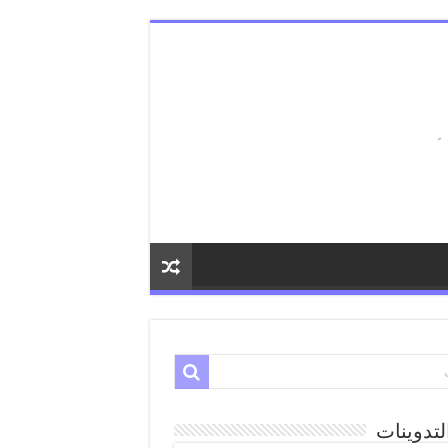
لتدوينات