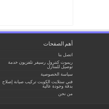
أهم الصفحات
اتصل بنا
ريموت كنترول رسيفر تلفزيون خدمة
توصيل للمنازل
سياسة الخصوصية
فني ستلايت الكويت تركيب صيانة إصلاح
بدقة وجودة عالية
من نحن