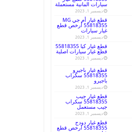
سيارات المانية مستعملة
ديسمبر 1, 2023
قطع غيار أم جي MG
55818355 أرخص قطع
غيار سيارات
ديسمبر 1, 2023
قطع غيار كيا 55818355
قطع غيار سيارات اصلية
ديسمبر 1, 2023
قطع غيار باجيرو
55818355 سكراب
باجيرو
ديسمبر 1, 2023
قطع غيار جيب
55818355 سكراب
جيب مستعمل
ديسمبر 1, 2023
قطع غيار دودج
55818355 ارخص قطع