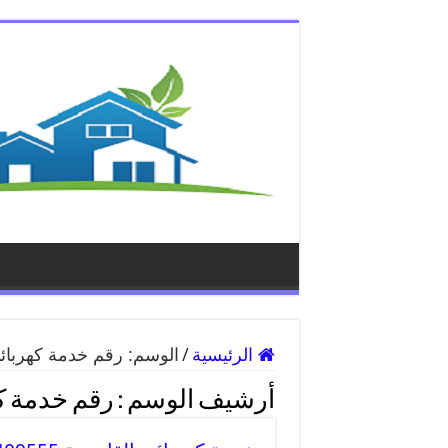
الرئيسية
/
الوسم:
رقم خدمة كهربائي
أرشيف الوسم :
رقم خدمة ك