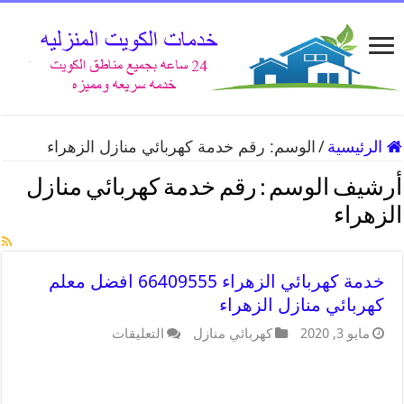
الرئيسية
/
الوسم:
رقم خدمة كهربائي منازل الزهراء
أرشيف الوسم :
رقم خدمة كهربائي منازل
الزهراء
خدمة كهربائي الزهراء 66409555 افضل معلم
كهربائي منازل الزهراء
مايو 3, 2020
كهربائي منازل
التعليقات