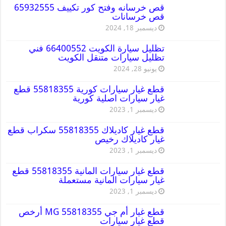
قص خرسانه وفتح كور تكييف 65932555
قص خرسانات
ديسمبر 18, 2024
تظليل سيارة الكويت 66400552 فني
تظليل سيارات متنقل الكويت
يونيو 28, 2024
قطع غيار سيارات كورية 55818355 قطع
غيار سيارات اصلية كورية
ديسمبر 1, 2023
قطع غيار كاديلاك 55818355 سكراب قطع
غيار كاديلاك رخيص
ديسمبر 1, 2023
قطع غيار سيارات المانية 55818355 قطع
غيار سيارات المانية مستعملة
ديسمبر 1, 2023
قطع غيار أم جي MG 55818355 أرخص
قطع غيار سيارات