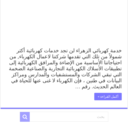
خدمة كهربائي الزهراء لن تجد خدمات كهربائية أكثر
شمولاً من تلك التي تقدمها شركتنا لاعمال الكهرباء, من
احتياجاتنا الأساسية من الإضاءة والمرافق الكهربائية إلى
تطبيقات الأسلاك الكهربائية التجارية والصناعية الضخمة
التي تبقي الشركات والمستشفيات والمدارس ومراكز
البيانات في طنين ، فإن الكهرباء لا غنى عنها للحياة في
العالم الحديث. رقم …
أكمل القراءة »