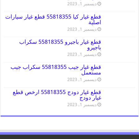
ديسمبر 1, 2023
قطع غيار كيا 55818355 قطع غيار سيارات
اصلية
ديسمبر 1, 2023
قطع غيار باجيرو 55818355 سكراب
باجيرو
ديسمبر 1, 2023
قطع غيار جيب 55818355 سكراب جيب
مستعمل
ديسمبر 1, 2023
قطع غيار دودج 55818355 ارخص قطع
غيار دودج
ديسمبر 1, 2023