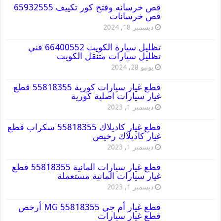
قص خرسانه وفتح كور تكييف 65932555
قص خرسانات
ديسمبر 18, 2024
تظليل سيارة الكويت 66400552 فني
تظليل سيارات متنقل الكويت
يونيو 28, 2024
قطع غيار سيارات كورية 55818355 قطع
غيار سيارات اصلية كورية
ديسمبر 1, 2023
قطع غيار كاديلاك 55818355 سكراب قطع
غيار كاديلاك رخيص
ديسمبر 1, 2023
قطع غيار سيارات المانية 55818355 قطع
غيار سيارات المانية مستعملة
ديسمبر 1, 2023
قطع غيار أم جي MG 55818355 أرخص
قطع غيار سيارات