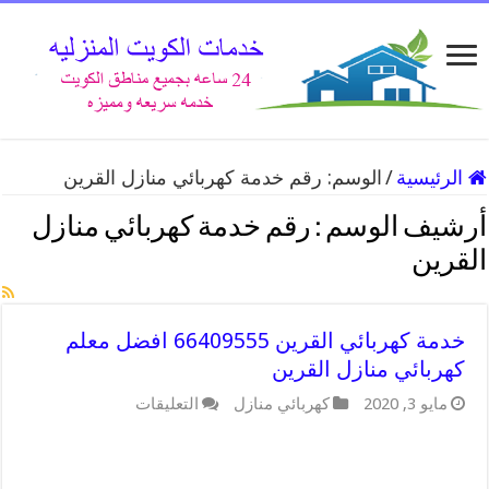
الرئيسية
/
الوسم:
رقم خدمة كهربائي منازل القرين
أرشيف الوسم :
رقم خدمة كهربائي منازل
القرين
خدمة كهربائي القرين 66409555 افضل معلم
كهربائي منازل القرين
على
مايو 3, 2020
كهربائي منازل
التعليقات
خدمة
كهربائي
القرين
66409555