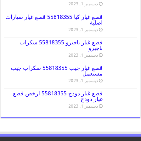
ديسمبر 1, 2023
قطع غيار كيا 55818355 قطع غيار سيارات
اصلية
ديسمبر 1, 2023
قطع غيار باجيرو 55818355 سكراب
باجيرو
ديسمبر 1, 2023
قطع غيار جيب 55818355 سكراب جيب
مستعمل
ديسمبر 1, 2023
قطع غيار دودج 55818355 ارخص قطع
غيار دودج
ديسمبر 1, 2023