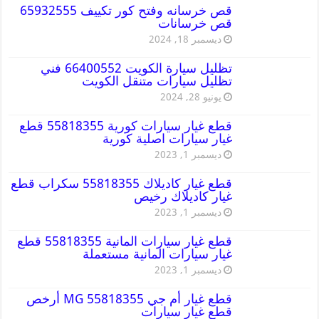
قص خرسانه وفتح كور تكييف 65932555
قص خرسانات
ديسمبر 18, 2024
تظليل سيارة الكويت 66400552 فني
تظليل سيارات متنقل الكويت
يونيو 28, 2024
قطع غيار سيارات كورية 55818355 قطع
غيار سيارات اصلية كورية
ديسمبر 1, 2023
قطع غيار كاديلاك 55818355 سكراب قطع
غيار كاديلاك رخيص
ديسمبر 1, 2023
قطع غيار سيارات المانية 55818355 قطع
غيار سيارات المانية مستعملة
ديسمبر 1, 2023
قطع غيار أم جي MG 55818355 أرخص
قطع غيار سيارات