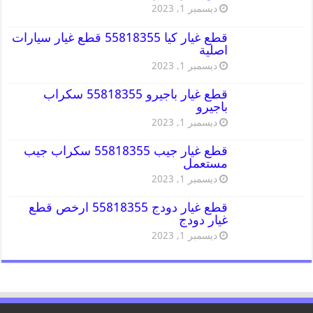
ديسمبر 1, 2023
قطع غيار كيا 55818355 قطع غيار سيارات
اصلية
ديسمبر 1, 2023
قطع غيار باجيرو 55818355 سكراب
باجيرو
ديسمبر 1, 2023
قطع غيار جيب 55818355 سكراب جيب
مستعمل
ديسمبر 1, 2023
قطع غيار دودج 55818355 ارخص قطع
غيار دودج
ديسمبر 1, 2023