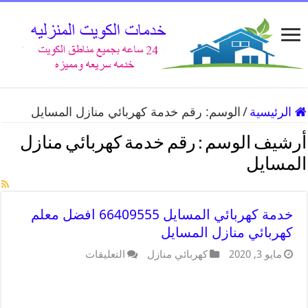
الرئيسية
/
الوسم:
رقم خدمة كهربائي منازل المسايل
أرشيف الوسم :
رقم خدمة كهربائي منازل
المسايل
خدمة كهربائي المسايل 66409555 افضل معلم
كهربائي منازل المسايل
مايو 3, 2020
كهربائي منازل
التعليقات