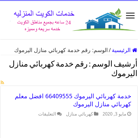
الرئيسية
/
الوسم:
رقم خدمة كهربائي منازل اليرموك
أرشيف الوسم :
رقم خدمة كهربائي منازل
اليرموك
خدمة كهربائي اليرموك 66409555 افضل معلم
كهربائي منازل اليرموك
مايو 3, 2020
كهربائي منازل
التعليقات