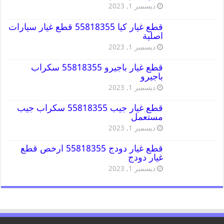
ديسمبر 1, 2023
قطع غيار كيا 55818355 قطع غيار سيارات
اصلية
ديسمبر 1, 2023
قطع غيار باجيرو 55818355 سكراب
باجيرو
ديسمبر 1, 2023
قطع غيار جيب 55818355 سكراب جيب
مستعمل
ديسمبر 1, 2023
قطع غيار دودج 55818355 ارخص قطع
غيار دودج
ديسمبر 1, 2023