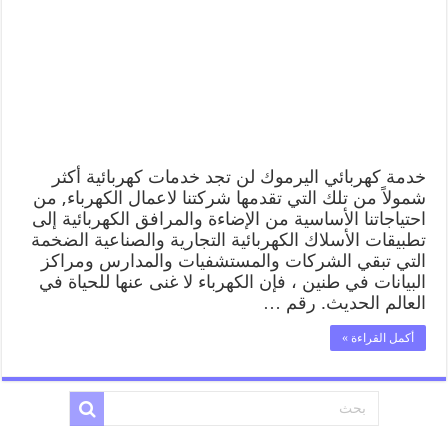
خدمة كهربائي اليرموك لن تجد خدمات كهربائية أكثر
شمولاً من تلك التي تقدمها شركتنا لاعمال الكهرباء, من
احتياجاتنا الأساسية من الإضاءة والمرافق الكهربائية إلى
تطبيقات الأسلاك الكهربائية التجارية والصناعية الضخمة
التي تبقي الشركات والمستشفيات والمدارس ومراكز
البيانات في طنين ، فإن الكهرباء لا غنى عنها للحياة في
العالم الحديث. رقم …
أكمل القراءة »