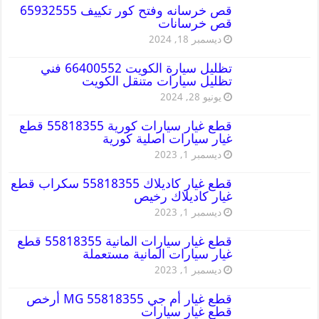
قص خرسانه وفتح كور تكييف 65932555
قص خرسانات
ديسمبر 18, 2024
تظليل سيارة الكويت 66400552 فني
تظليل سيارات متنقل الكويت
يونيو 28, 2024
قطع غيار سيارات كورية 55818355 قطع
غيار سيارات اصلية كورية
ديسمبر 1, 2023
قطع غيار كاديلاك 55818355 سكراب قطع
غيار كاديلاك رخيص
ديسمبر 1, 2023
قطع غيار سيارات المانية 55818355 قطع
غيار سيارات المانية مستعملة
ديسمبر 1, 2023
قطع غيار أم جي MG 55818355 أرخص
قطع غيار سيارات