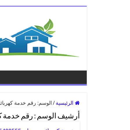
الرئيسية
/
الوسم:
رقم خدمة كهربائ
أرشيف الوسم :
رقم خدمة ك