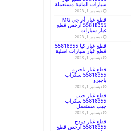
سيارات المانية مستعملة
ديسمبر 1, 2023
قطع غيار أم جي MG
55818355 أرخص قطع
غيار سيارات
ديسمبر 1, 2023
قطع غيار كيا 55818355
قطع غيار سيارات اصلية
ديسمبر 1, 2023
قطع غيار باجيرو
55818355 سكراب
باجيرو
ديسمبر 1, 2023
قطع غيار جيب
55818355 سكراب
جيب مستعمل
ديسمبر 1, 2023
قطع غيار دودج
55818355 ارخص قطع