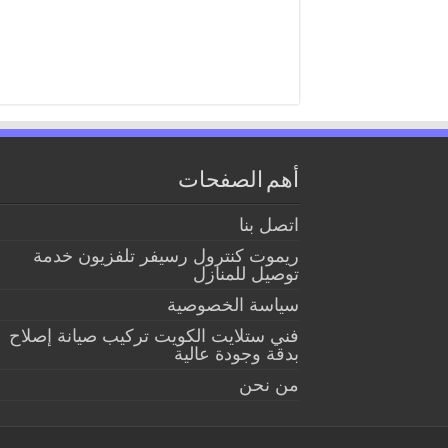
أهم الصفحات
اتصل بنا
ريموت كنترول رسيفر تلفزيون خدمة
توصيل للمنازل
سياسة الخصوصية
فني ستلايت الكويت تركيب صيانة إصلاح
بدقة وجودة عالية
من نحن