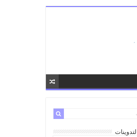
لتدوينات