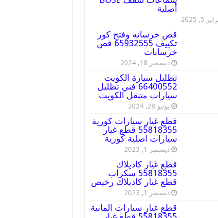
أصلية
ير 5, 2025
قص خرسانه وفتح كور
تكييف 65932555 قص
خرسانات
ديسمبر 18, 2024
تظليل سيارة الكويت
66400552 فني تظليل
سيارات متنقل الكويت
يونيو 28, 2024
قطع غيار سيارات كورية
55818355 قطع غيار
سيارات اصلية كورية
ديسمبر 1, 2023
قطع غيار كاديلاك
55818355 سكراب
قطع غيار كاديلاك رخيص
ديسمبر 1, 2023
قطع غيار سيارات المانية
55818355 قطع غيار