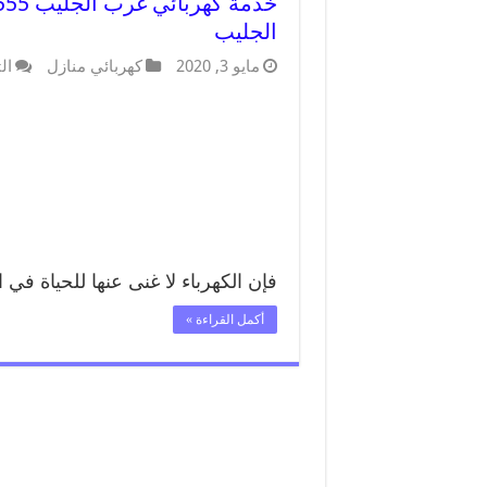
الجليب
مايو 3, 2020
كهربائي منازل
ال
فإن الكهرباء لا غنى عنها للحياة في 
أكمل القراءة »