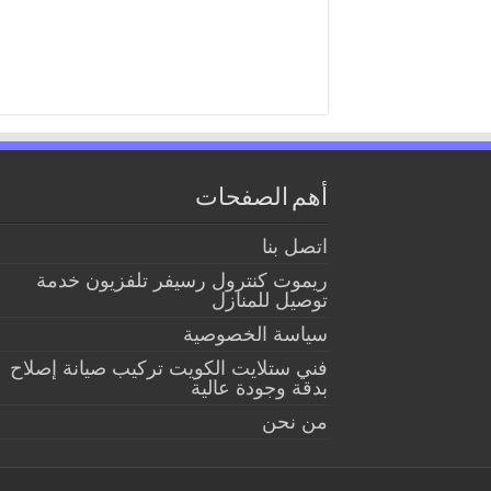
أهم الصفحات
اتصل بنا
ريموت كنترول رسيفر تلفزيون خدمة
توصيل للمنازل
سياسة الخصوصية
فني ستلايت الكويت تركيب صيانة إصلاح
بدقة وجودة عالية
من نحن