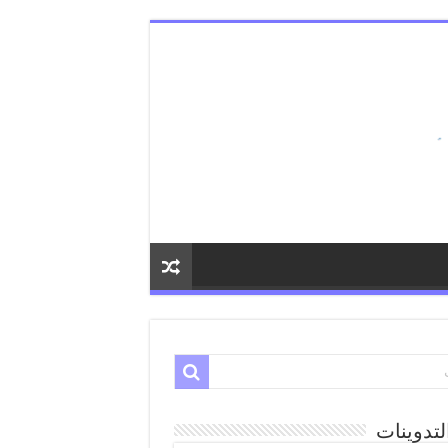
لتدوينات