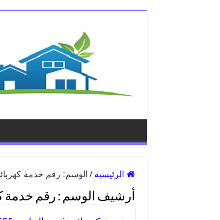
الرئيسية
/
الوسم:
رقم خدمة كهربائ
أرشيف الوسم :
رقم خدمة ك