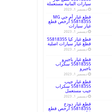
سيارات المانية مستعملة
ديسمبر 1, 2023
قطع غيار أم جي MG
55818355 أرخص قطع
غيار سيارات
ديسمبر 1, 2023
قطع غيار كيا 55818355
قطع غيار سيارات اصلية
ديسمبر 1, 2023
قطع غيار باجيرو
55818355 سكراب
باجيرو
ديسمبر 1, 2023
قطع غيار جيب
55818355 سكراب
جيب مستعمل
ديسمبر 1, 2023
قطع غيار دودج
55818355 ارخص قطع