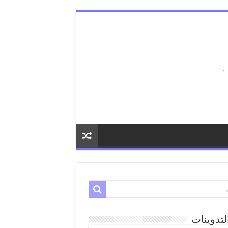
لتدوينات