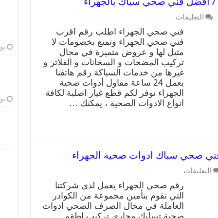
التعليقات
فني صحي الجهراء اطلب رقم اقرب
فني صحي الجهراء وتمتع بخصومات لا
يوليو
مثيل لها و عروض متميزة في مجال
تركيب المضخات و السخانات و الفلاتر و
غيرها من خدمات السباكة رقم هاتفنا
يعمل 24 ساعة مقاول أدوات صحية
الجهراء نوفر لكم قطع غيار اصلية لكافة
يوليو
انواع الادوات الصحية ، يمكنك …
التعليقات
رقم صحي الجهراء يعمل لدى شركتنا
التي تقوم بتأمين مجموعة من الكوادر
العاملة في مجال الصرف الصحي ادوات
صحية تسليك مجاري تركيب اطقم