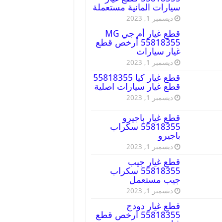
سيارات المانية مستعملة
ديسمبر 1, 2023
قطع غيار أم جي MG
55818355 أرخص قطع
غيار سيارات
ديسمبر 1, 2023
قطع غيار كيا 55818355
قطع غيار سيارات اصلية
ديسمبر 1, 2023
قطع غيار باجيرو
55818355 سكراب
باجيرو
ديسمبر 1, 2023
قطع غيار جيب
55818355 سكراب
جيب مستعمل
ديسمبر 1, 2023
قطع غيار دودج
55818355 ارخص قطع