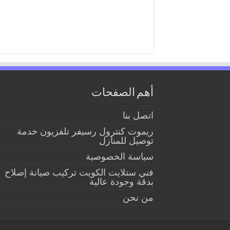
أهم الصفحات
اتصل بنا
ريموت كنترول رسيفر تلفزيون خدمة
توصيل للمنازل
سياسة الخصوصية
فني ستلايت الكويت تركيب صيانة إصلاح
بدقة وجودة عالية
من نحن