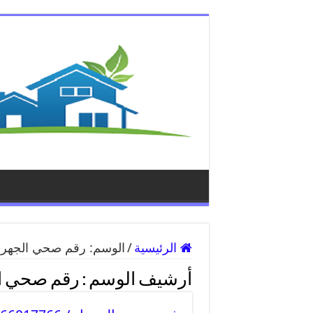
الرئيسية
/
الوسم:
رقم صحي الجهرا
أرشيف الوسم :
رقم صحي ال