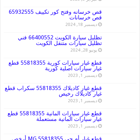
قص خرسانه وفتح كور تكييف 65932555
قص خرسانات
ديسمبر 18, 2024
تظليل سيارة الكويت 66400552 فني
تظليل سيارات متنقل الكويت
يونيو 28, 2024
قطع غيار سيارات كورية 55818355 قطع
غيار سيارات اصلية كورية
ديسمبر 1, 2023
قطع غيار كاديلاك 55818355 سكراب قطع
غيار كاديلاك رخيص
ديسمبر 1, 2023
قطع غيار سيارات المانية 55818355 قطع
غيار سيارات المانية مستعملة
ديسمبر 1, 2023
قطع غيار أم جي MG 55818355 أرخص