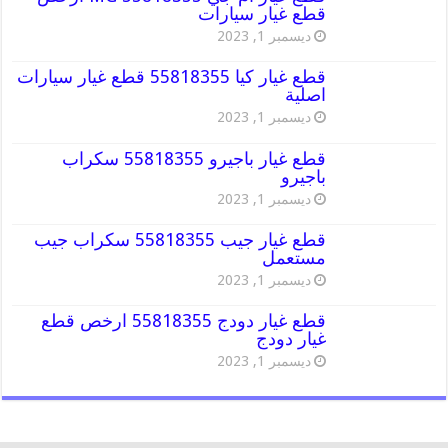
قطع غيار سيارات
ديسمبر 1, 2023
قطع غيار كيا 55818355 قطع غيار سيارات
اصلية
ديسمبر 1, 2023
قطع غيار باجيرو 55818355 سكراب
باجيرو
ديسمبر 1, 2023
قطع غيار جيب 55818355 سكراب جيب
مستعمل
ديسمبر 1, 2023
قطع غيار دودج 55818355 ارخص قطع
غيار دودج
ديسمبر 1, 2023