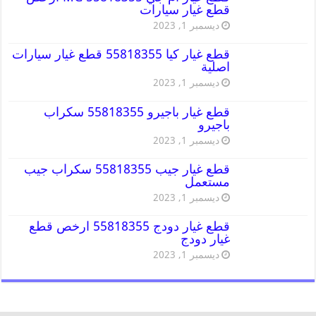
قطع غيار سيارات
ديسمبر 1, 2023
قطع غيار كيا 55818355 قطع غيار سيارات
اصلية
ديسمبر 1, 2023
قطع غيار باجيرو 55818355 سكراب
باجيرو
ديسمبر 1, 2023
قطع غيار جيب 55818355 سكراب جيب
مستعمل
ديسمبر 1, 2023
قطع غيار دودج 55818355 ارخص قطع
غيار دودج
ديسمبر 1, 2023