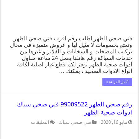
فني صحي الظهر اطلب رقم اقرب فني صحي الظهر
وتمتع بخصومات لا مثيل لها و عروض متميزة في مجال
تركيب المضخات و السخانات و الفلاتر و غيرها من
خدمات السباكة رقم هاتفنا يعمل 24 ساعة مقاول
أدوات صحية الظهر نوفر لكم قطع غيار اصلية لكافة
انواع الادوات الصحية ، يمكنك …
أكمل القراءة »
رقم صحي الظهر 99009522 فني صحي سباك
ادوات صحية الظهر
مايو 16, 2020
فني صحي سباك
التعليقات