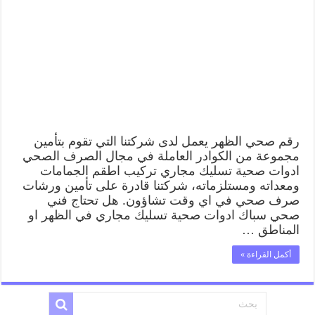
رقم صحي الظهر يعمل لدى شركتنا التي تقوم بتأمين
مجموعة من الكوادر العاملة في مجال الصرف الصحي
ادوات صحية تسليك مجاري تركيب اطقم الجمامات
ومعداته ومستلزماته، شركتنا قادرة على تأمين ورشات
صرف صحي في اي وقت تشاؤون. هل تحتاج فني
صحي سباك ادوات صحية تسليك مجاري في الظهر او
المناطق …
أكمل القراءة »