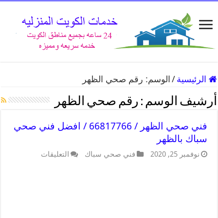
الرئيسية
/
الوسم:
رقم صحي الظهر
أرشيف الوسم :
رقم صحي الظهر
فني صحي الظهر / 66817766 / افضل فني صحي
سباك بالظهر
نوفمبر 25, 2020
فني صحي سباك
التعليقات