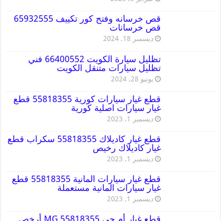
قص خرسانه وفتح كور تكييف 65932555
قص خرسانات
ديسمبر 18, 2024
تظليل سيارة الكويت 66400552 فني
تظليل سيارات متنقل الكويت
يونيو 28, 2024
قطع غيار سيارات كورية 55818355 قطع
غيار سيارات اصلية كورية
ديسمبر 1, 2023
قطع غيار كاديلاك 55818355 سكراب قطع
غيار كاديلاك رخيص
ديسمبر 1, 2023
قطع غيار سيارات المانية 55818355 قطع
غيار سيارات المانية مستعملة
ديسمبر 1, 2023
قطع غيار أم جي MG 55818355 أرخص