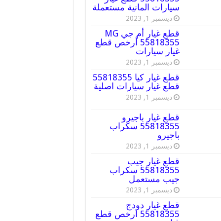
سيارات المانية مستعملة
ديسمبر 1, 2023
قطع غيار أم جي MG
55818355 أرخص قطع
غيار سيارات
ديسمبر 1, 2023
قطع غيار كيا 55818355
قطع غيار سيارات اصلية
ديسمبر 1, 2023
قطع غيار باجيرو
55818355 سكراب
باجيرو
ديسمبر 1, 2023
قطع غيار جيب
55818355 سكراب
جيب مستعمل
ديسمبر 1, 2023
قطع غيار دودج
55818355 ارخص قطع