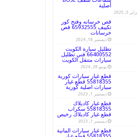
أصلية
ير 5, 2025
قص خرسانه وفتح كور
تكييف 65932555 قص
خرسانات
ديسمبر 18, 2024
تظليل سيارة الكويت
66400552 فني تظليل
سيارات متنقل الكويت
يونيو 28, 2024
قطع غيار سيارات كورية
55818355 قطع غيار
سيارات اصلية كورية
ديسمبر 1, 2023
قطع غيار كاديلاك
55818355 سكراب
قطع غيار كاديلاك رخيص
ديسمبر 1, 2023
قطع غيار سيارات المانية
55818355 قطع غيار