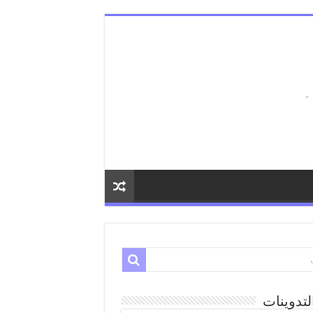
لتدوينات