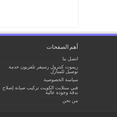
أهم الصفحات
اتصل بنا
ريموت كنترول رسيفر تلفزيون خدمة
توصيل للمنازل
سياسة الخصوصية
فني ستلايت الكويت تركيب صيانة إصلاح
بدقة وجودة عالية
من نحن