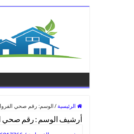
الرئيسية
/
الوسم:
رقم صحي الفروان
أرشيف الوسم :
رقم صحي ال