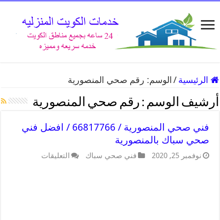
الرئيسية
/
الوسم:
رقم صحي المنصورية
أرشيف الوسم :
رقم صحي المنصورية
فني صحي المنصورية / 66817766 / افضل فني
صحي سباك بالمنصورية
نوفمبر 25, 2020
فني صحي سباك
التعليقات