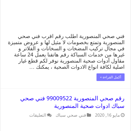
فني صحي المنصورية اطلب رقم اقرب فني صحي
المنصورية وتمتع بخصومات لا مثيل لها و عروض متميزة
في مجال تركيب المضخات و السخانات و الفلاتر و
غيرها من خدمات السباكة رقم هاتفنا يعمل 24 ساعة
مقاول أدوات صحية المنصورية نوفر لكم قطع غيار
اصلية لكافة انواع الادوات الصحية ، يمكنك …
أكمل القراءة »
رقم صحي المنصورية 99009522 فني صحي
سباك ادوات صحية المنصورية
مايو 16, 2020
فني صحي سباك
التعليقات