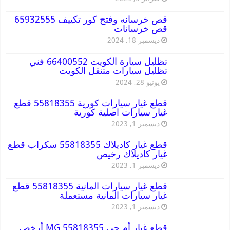
قص خرسانه وفتح كور تكييف 65932555
قص خرسانات
ديسمبر 18, 2024
تظليل سيارة الكويت 66400552 فني
تظليل سيارات متنقل الكويت
يونيو 28, 2024
قطع غيار سيارات كورية 55818355 قطع
غيار سيارات اصلية كورية
ديسمبر 1, 2023
قطع غيار كاديلاك 55818355 سكراب قطع
غيار كاديلاك رخيص
ديسمبر 1, 2023
قطع غيار سيارات المانية 55818355 قطع
غيار سيارات المانية مستعملة
ديسمبر 1, 2023
قطع غيار أم جي MG 55818355 أرخص