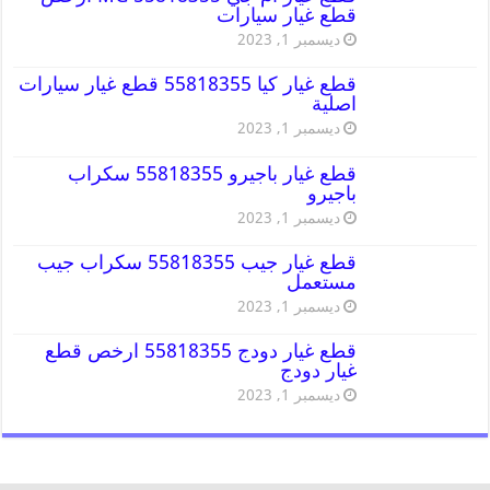
قطع غيار سيارات
ديسمبر 1, 2023
قطع غيار كيا 55818355 قطع غيار سيارات
اصلية
ديسمبر 1, 2023
قطع غيار باجيرو 55818355 سكراب
باجيرو
ديسمبر 1, 2023
قطع غيار جيب 55818355 سكراب جيب
مستعمل
ديسمبر 1, 2023
قطع غيار دودج 55818355 ارخص قطع
غيار دودج
ديسمبر 1, 2023