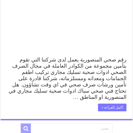
رقم صحي المنصورية يعمل لدى شركتنا التي تقوم
بتأمين مجموعة من الكوادر العاملة في مجال الصرف
الصحي ادوات صحية تسليك مجاري تركيب اطقم
الجمامات ومعداته ومستلزماته، شركتنا قادرة على
تأمين ورشات صرف صحي في اي وقت تشاؤون. هل
تحتاج فني صحي سباك ادوات صحية تسليك مجاري في
المنصورية او المناطق …
أكمل القراءة »