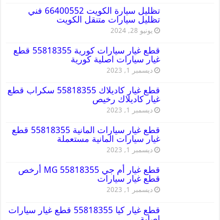
تظليل سيارة الكويت 66400552 فني
تظليل سيارات متنقل الكويت
يونيو 28, 2024
قطع غيار سيارات كورية 55818355 قطع
غيار سيارات اصلية كورية
ديسمبر 1, 2023
قطع غيار كاديلاك 55818355 سكراب قطع
غيار كاديلاك رخيص
ديسمبر 1, 2023
قطع غيار سيارات المانية 55818355 قطع
غيار سيارات المانية مستعملة
ديسمبر 1, 2023
قطع غيار أم جي MG 55818355 أرخص
قطع غيار سيارات
ديسمبر 1, 2023
قطع غيار كيا 55818355 قطع غيار سيارات
اصلية