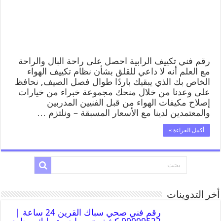
رقم فني تكييف الرابية احصل على راحة البال والراحة
مع العلم أنه لا داعي للقلق بشأن نظام تكييف الهواء
الخاص بك الذي يبقيك باردًا طوال فصل الصيف, نحافظ
على وعدنا من خلال منحك مجموعة خبراء من خيارات
إصلاح مكيفات الهواء من قبل الفنيين المدربين
والمعتمدين لدينا مع الأسعار المسبقة – ونلتزم …
أكمل القراءة »
أخر التدوينات
رقم فني صحي سباك القرين 24 ساعة |