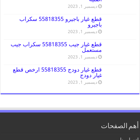
ديسمبر 1, 2023
قطع غيار باجيرو 55818355 سكراب
باجيرو
ديسمبر 1, 2023
قطع غيار جيب 55818355 سكراب جيب
مستعمل
ديسمبر 1, 2023
قطع غيار دودج 55818355 ارخص قطع
غيار دودج
ديسمبر 1, 2023
أهم الصفحات
اتصل بنا