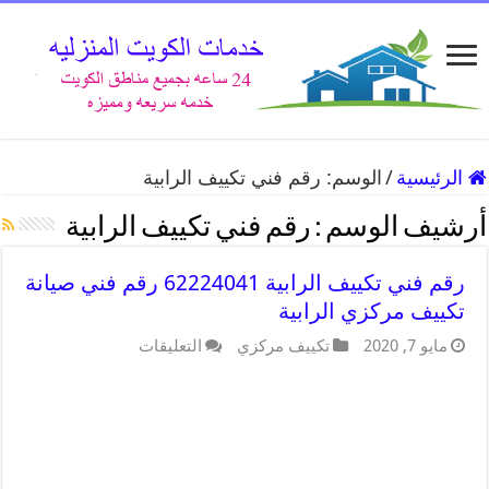
الرئيسية
/
الوسم:
رقم فني تكييف الرابية
أرشيف الوسم :
رقم فني تكييف الرابية
رقم فني تكييف الرابية 62224041 رقم فني صيانة
تكييف مركزي الرابية
مايو 7, 2020
تكييف مركزي
التعليقات