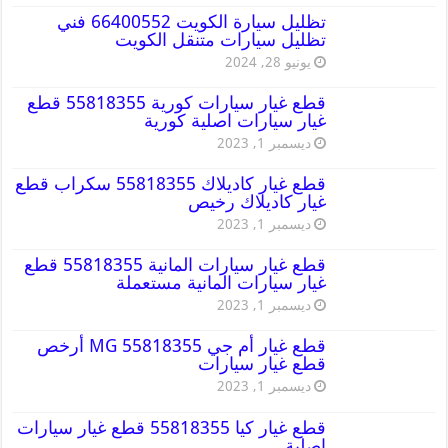
تظليل سيارة الكويت 66400552 فني
تظليل سيارات متنقل الكويت
يونيو 28, 2024
قطع غيار سيارات كورية 55818355 قطع
غيار سيارات اصلية كورية
ديسمبر 1, 2023
قطع غيار كاديلاك 55818355 سكراب قطع
غيار كاديلاك رخيص
ديسمبر 1, 2023
قطع غيار سيارات المانية 55818355 قطع
غيار سيارات المانية مستعملة
ديسمبر 1, 2023
قطع غيار أم جي MG 55818355 أرخص
قطع غيار سيارات
ديسمبر 1, 2023
قطع غيار كيا 55818355 قطع غيار سيارات
اصلية