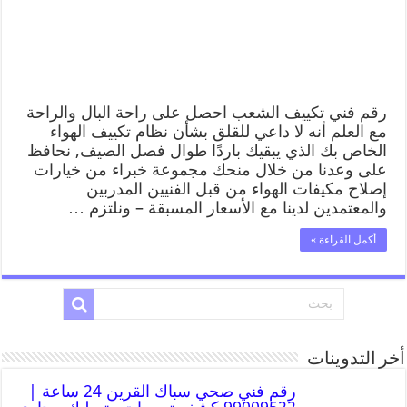
رقم فني تكييف الشعب احصل على راحة البال والراحة
مع العلم أنه لا داعي للقلق بشأن نظام تكييف الهواء
الخاص بك الذي يبقيك باردًا طوال فصل الصيف, نحافظ
على وعدنا من خلال منحك مجموعة خبراء من خيارات
إصلاح مكيفات الهواء من قبل الفنيين المدربين
والمعتمدين لدينا مع الأسعار المسبقة – ونلتزم …
أكمل القراءة »
أخر التدوينات
رقم فني صحي سباك القرين 24 ساعة |