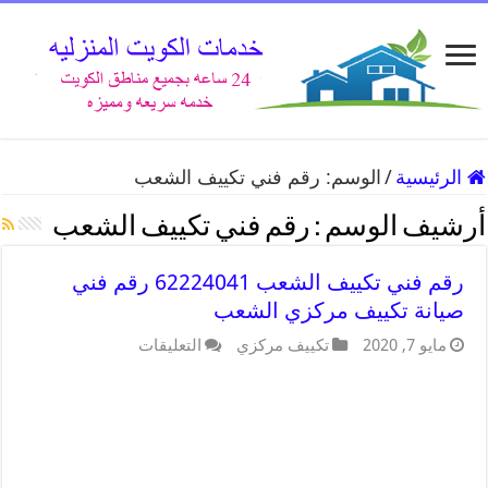
الرئيسية
/
الوسم:
رقم فني تكييف الشعب
أرشيف الوسم :
رقم فني تكييف الشعب
رقم فني تكييف الشعب 62224041 رقم فني
صيانة تكييف مركزي الشعب
مايو 7, 2020
تكييف مركزي
التعليقات