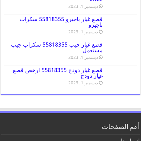
ديسمبر 1, 2023
قطع غيار باجيرو 55818355 سكراب
باجيرو
ديسمبر 1, 2023
قطع غيار جيب 55818355 سكراب جيب
مستعمل
ديسمبر 1, 2023
قطع غيار دودج 55818355 ارخص قطع
غيار دودج
ديسمبر 1, 2023
أهم الصفحات
اتصل بنا