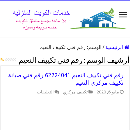
الرئيسية
/
الوسم:
رقم فني تكييف النعيم
أرشيف الوسم :
رقم فني تكييف النعيم
رقم فني تكييف النعيم 62224041 رقم فني صيانة
تكييف مركزي النعيم
على
مايو 6, 2020
تكييف مركزي
التعليقات
رقم
فني
تكييف
النعيم
62224041
رقم
فني