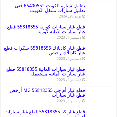
تظليل سيارة الكويت 66400552 فني
تظليل سيارات متنقل الكويت
يونيو 28, 2024
قطع غيار سيارات كورية 55818355 قطع
غيار سيارات اصلية كورية
ديسمبر 1, 2023
قطع غيار كاديلاك 55818355 سكراب قطع
غيار كاديلاك رخيص
ديسمبر 1, 2023
قطع غيار سيارات المانية 55818355 قطع
غيار سيارات المانية مستعملة
ديسمبر 1, 2023
قطع غيار أم جي MG 55818355 أرخص
قطع غيار سيارات
ديسمبر 1, 2023
قطع غيار كيا 55818355 قطع غيار سيارات
اصلية