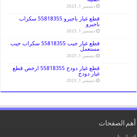
ديسمبر 1, 2023
قطع غيار باجيرو 55818355 سكراب
باجيرو
ديسمبر 1, 2023
قطع غيار جيب 55818355 سكراب جيب
مستعمل
ديسمبر 1, 2023
قطع غيار دودج 55818355 ارخص قطع
غيار دودج
ديسمبر 1, 2023
أهم الصفحات
اتصل بنا