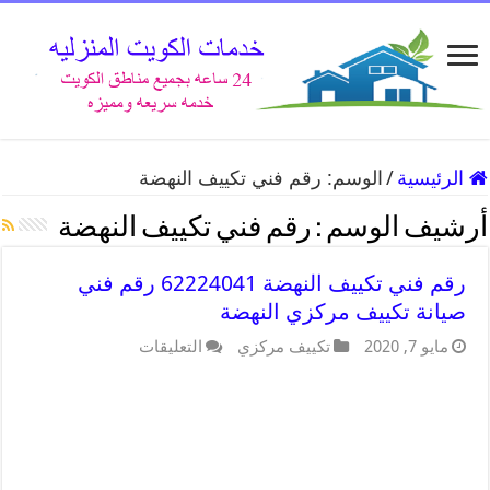
الرئيسية
/
الوسم:
رقم فني تكييف النهضة
أرشيف الوسم :
رقم فني تكييف النهضة
رقم فني تكييف النهضة 62224041 رقم فني
صيانة تكييف مركزي النهضة
مايو 7, 2020
تكييف مركزي
التعليقات