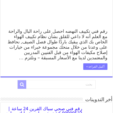
رقم فني تكييف النهضه احصل على راحة البال والراحة
مع العلم أنه لا داعي للقلق بشأن نظام تكييف الهواء
الخاص بك الذي يبقيك باردًا طوال فصل الصيف, نحافظ
على وعدنا من خلال منحك مجموعة خبراء من خيارات
إصلاح مكيفات الهواء من قبل الفنيين المدربين
والمعتمدين لدينا مع الأسعار المسبقة – ونلتزم …
أكمل القراءة »
أخر التدوينات
رقم فني صحي سباك القرين 24 ساعة |