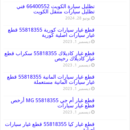
تظليل سيارة الكويت 66400552 فني
تظليل سيارات متنقل الكويت
يونيو 28, 2024
قطع غيار سيارات كورية 55818355 قطع
غيار سيارات اصلية كورية
ديسمبر 1, 2023
قطع غيار كاديلاك 55818355 سكراب قطع
غيار كاديلاك رخيص
ديسمبر 1, 2023
قطع غيار سيارات المانية 55818355 قطع
غيار سيارات المانية مستعملة
ديسمبر 1, 2023
قطع غيار أم جي MG 55818355 أرخص
قطع غيار سيارات
ديسمبر 1, 2023
قطع غيار كيا 55818355 قطع غيار سيارات
اصلية