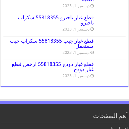
ديسمبر 1, 2023
قطع غيار باجيرو 55818355 سكراب
باجيرو
ديسمبر 1, 2023
قطع غيار جيب 55818355 سكراب جيب
مستعمل
ديسمبر 1, 2023
قطع غيار دودج 55818355 ارخص قطع
غيار دودج
ديسمبر 1, 2023
أهم الصفحات
اتصل بنا