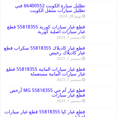
تظليل سيارة الكويت 66400552 فني
تظليل سيارات متنقل الكويت
يونيو 28, 2024
قطع غيار سيارات كورية 55818355 قطع
غيار سيارات اصلية كورية
ديسمبر 1, 2023
قطع غيار كاديلاك 55818355 سكراب قطع
غيار كاديلاك رخيص
ديسمبر 1, 2023
قطع غيار سيارات المانية 55818355 قطع
غيار سيارات المانية مستعملة
ديسمبر 1, 2023
قطع غيار أم جي MG 55818355 أرخص
قطع غيار سيارات
ديسمبر 1, 2023
قطع غيار كيا 55818355 قطع غيار سيارات
اصلية