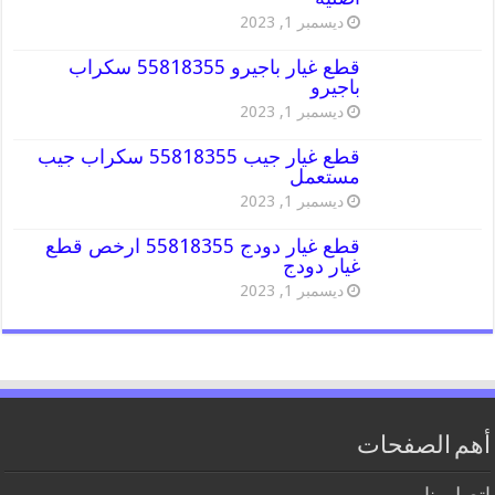
ديسمبر 1, 2023
قطع غيار باجيرو 55818355 سكراب
باجيرو
ديسمبر 1, 2023
قطع غيار جيب 55818355 سكراب جيب
مستعمل
ديسمبر 1, 2023
قطع غيار دودج 55818355 ارخص قطع
غيار دودج
ديسمبر 1, 2023
أهم الصفحات
اتصل بنا