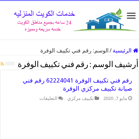
الرئيسية
/
الوسم:
رقم فني تكييف الوفرة
أرشيف الوسم :
رقم فني تكييف الوفرة
رقم فني تكييف الوفرة 62224041 رقم فني
صيانة تكييف مركزي الوفرة
على
مايو 7, 2020
تكييف مركزي
التعليقات
رقم
فني
تكييف
الوفرة
62224041
رقم
فني