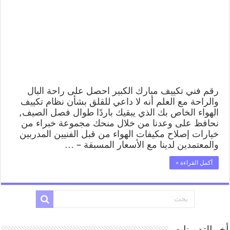
رقم فني تكييف مبارك الكبير احصل على راحة البال
والراحة مع العلم أنه لا داعي للقلق بشأن نظام تكييف
الهواء الخاص بك الذي يبقيك باردًا طوال فصل الصيف,
نحافظ على وعدنا من خلال منحك مجموعة خبراء من
خيارات إصلاح مكيفات الهواء من قبل الفنيين المدربين
والمعتمدين لدينا مع الأسعار المسبقة – …
أكمل القراءة »