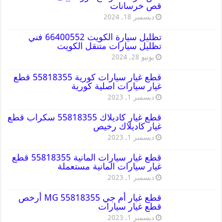
قص خرسانات
ديسمبر 18, 2024
تظليل سيارة الكويت 66400552 فني
تظليل سيارات متنقل الكويت
يونيو 28, 2024
قطع غيار سيارات كورية 55818355 قطع
غيار سيارات اصلية كورية
ديسمبر 1, 2023
قطع غيار كاديلاك 55818355 سكراب قطع
غيار كاديلاك رخيص
ديسمبر 1, 2023
قطع غيار سيارات المانية 55818355 قطع
غيار سيارات المانية مستعملة
ديسمبر 1, 2023
قطع غيار أم جي MG 55818355 أرخص
قطع غيار سيارات
ديسمبر 1, 2023