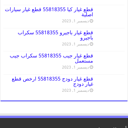
قطع غيار كيا 55818355 قطع غيار سيارات
اصلية
ديسمبر 1, 2023
قطع غيار باجيرو 55818355 سكراب
باجيرو
ديسمبر 1, 2023
قطع غيار جيب 55818355 سكراب جيب
مستعمل
ديسمبر 1, 2023
قطع غيار دودج 55818355 ارخص قطع
غيار دودج
ديسمبر 1, 2023