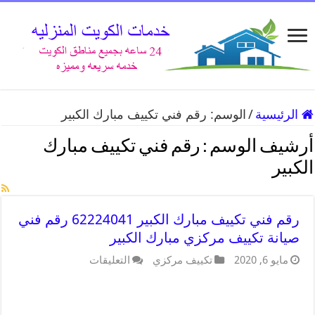
الرئيسية
/
الوسم:
رقم فني تكييف مبارك الكبير
أرشيف الوسم :
رقم فني تكييف مبارك
الكبير
رقم فني تكييف مبارك الكبير 62224041 رقم فني
صيانة تكييف مركزي مبارك الكبير
مايو 6, 2020
تكييف مركزي
التعليقات