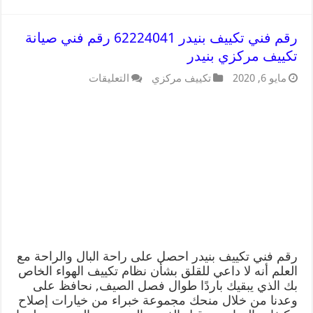
رقم فني تكييف بنيدر 62224041 رقم فني صيانة
تكييف مركزي بنيدر
مايو 6, 2020
تكييف مركزي
التعليقات
رقم فني تكييف بنيدر احصل على راحة البال والراحة مع
العلم أنه لا داعي للقلق بشأن نظام تكييف الهواء الخاص
بك الذي يبقيك باردًا طوال فصل الصيف, نحافظ على
وعدنا من خلال منحك مجموعة خبراء من خيارات إصلاح