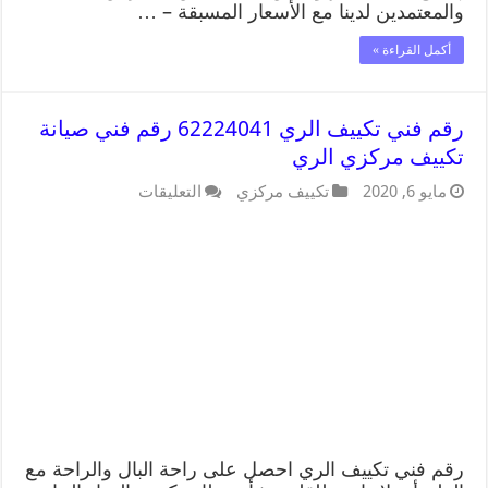
والمعتمدين لدينا مع الأسعار المسبقة – …
أكمل القراءة »
رقم فني تكييف الري 62224041 رقم فني صيانة
تكييف مركزي الري
مايو 6, 2020
تكييف مركزي
التعليقات
رقم فني تكييف الري احصل على راحة البال والراحة مع