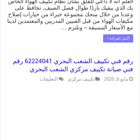
العلم أنه لا داعي للقلق بشأن نظام تكييف الهواء الخاص
بك الذي يبقيك باردًا طوال فصل الصيف, نحافظ على
وعدنا من خلال منحك مجموعة خبراء من خيارات إصلاح
مكيفات الهواء من قبل الفنيين المدربين والمعتمدين لدينا
مع الأسعار المسبقة – ونلتزم …
أكمل القراءة »
رقم فني تكييف الشعب البحري 62224041 رقم
فني صيانة تكييف مركزي الشعب البحري
مايو 6, 2020
تكييف مركزي
التعليقات