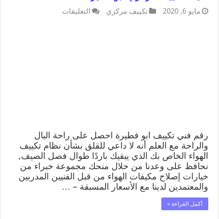
مايو 6, 2020
تكييف مركزي
التعليقات
رقم فني تكييف ابو فطيرة احصل على راحة البال
والراحة مع العلم أنه لا داعي للقلق بشأن نظام تكييف
الهواء الخاص بك الذي يبقيك باردًا طوال فصل الصيف,
نحافظ على وعدنا من خلال منحك مجموعة خبراء من
خيارات إصلاح مكيفات الهواء من قبل الفنيين المدربين
والمعتمدين لدينا مع الأسعار المسبقة – …
أكمل القراءة »