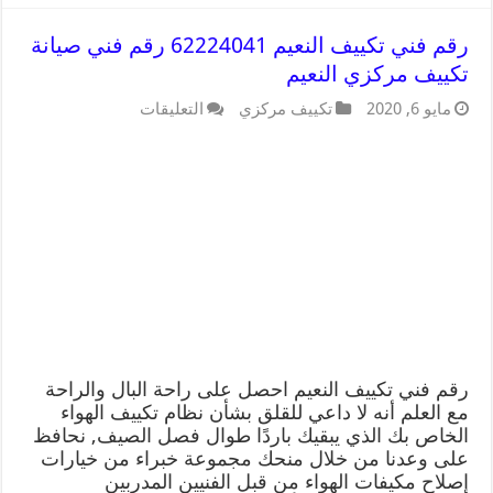
رقم فني تكييف النعيم 62224041 رقم فني صيانة
تكييف مركزي النعيم
مايو 6, 2020
تكييف مركزي
التعليقات
رقم فني تكييف النعيم احصل على راحة البال والراحة
مع العلم أنه لا داعي للقلق بشأن نظام تكييف الهواء
الخاص بك الذي يبقيك باردًا طوال فصل الصيف, نحافظ
على وعدنا من خلال منحك مجموعة خبراء من خيارات
إصلاح مكيفات الهواء من قبل الفنيين المدربين