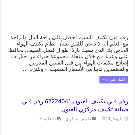
رقم فني تكييف النسيم احصل على راحة البال والراحة
مع العلم أنه لا داعي للقلق بشأن نظام تكييف الهواء
الخاص بك الذي يبقيك باردًا طوال فصل الصيف, نحافظ
على وعدنا من خلال منحك مجموعة خبراء من خيارات
إصلاح مكيفات الهواء من قبل الفنيين المدربين
والمعتمدين لدينا مع الأسعار المسبقة – ونلتزم …
أكمل القراءة »
رقم فني تكييف العيون 62224041 رقم فني
صيانة تكييف مركزي العيون
مايو 6, 2020
تكييف مركزي
التعليقات