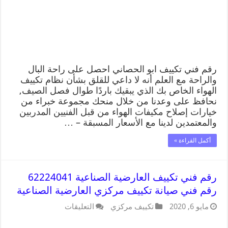
رقم فني تكييف ابو الحصاني احصل على راحة البال
والراحة مع العلم أنه لا داعي للقلق بشأن نظام تكييف
الهواء الخاص بك الذي يبقيك باردًا طوال فصل الصيف,
نحافظ على وعدنا من خلال منحك مجموعة خبراء من
خيارات إصلاح مكيفات الهواء من قبل الفنيين المدربين
والمعتمدين لدينا مع الأسعار المسبقة – …
أكمل القراءة »
رقم فني تكييف العارضية الصناعية 62224041
رقم فني صيانة تكييف مركزي العارضية الصناعية
مايو 6, 2020
تكييف مركزي
التعليقات