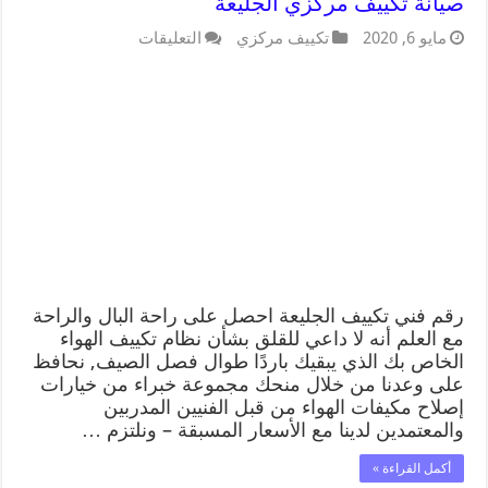
صيانة تكييف مركزي الجليعة
مايو 6, 2020
تكييف مركزي
التعليقات
رقم فني تكييف الجليعة احصل على راحة البال والراحة
مع العلم أنه لا داعي للقلق بشأن نظام تكييف الهواء
الخاص بك الذي يبقيك باردًا طوال فصل الصيف, نحافظ
على وعدنا من خلال منحك مجموعة خبراء من خيارات
إصلاح مكيفات الهواء من قبل الفنيين المدربين
والمعتمدين لدينا مع الأسعار المسبقة – ونلتزم …
أكمل القراءة »