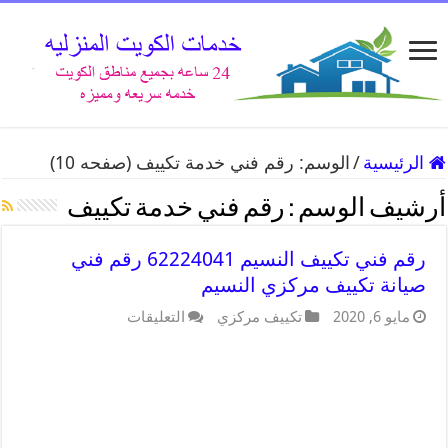
الرئيسية
/
الوسم:
رقم فني خدمة تكييف
(صفحه 10)
أرشيف الوسم :
رقم فني خدمة تكييف
رقم فني تكييف النسيم 62224041 رقم فني
صيانة تكييف مركزي النسيم
مايو 6, 2020
تكييف مركزي
التعليقات