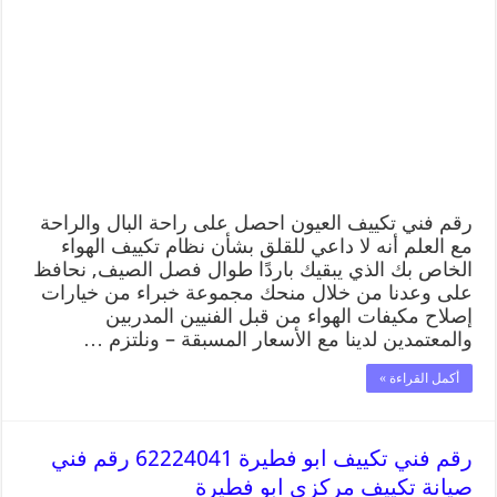
رقم فني تكييف العيون احصل على راحة البال والراحة
مع العلم أنه لا داعي للقلق بشأن نظام تكييف الهواء
الخاص بك الذي يبقيك باردًا طوال فصل الصيف, نحافظ
على وعدنا من خلال منحك مجموعة خبراء من خيارات
إصلاح مكيفات الهواء من قبل الفنيين المدربين
والمعتمدين لدينا مع الأسعار المسبقة – ونلتزم …
أكمل القراءة »
رقم فني تكييف ابو فطيرة 62224041 رقم فني
صيانة تكييف مركزي ابو فطيرة