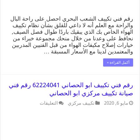
رقم فني تكييف الشعب البحري احصل على راحة البال
والراحة مع العلم أنه لا داعي للقلق بشأن نظام تكييف
الهواء الخاص بك الذي يبقيك باردًا طوال فصل الصيف,
نحافظ على وعدنا من خلال منحك مجموعة خبراء من
خيارات إصلاح مكيفات الهواء من قبل الفنيين المدربين
والمعتمدين لدينا مع الأسعار المسبقة …
أكمل القراءة »
رقم فني تكييف ابو الحصاني 62224041 رقم فني
صيانة تكييف مركزي ابو الحصاني
مايو 6, 2020
تكييف مركزي
التعليقات