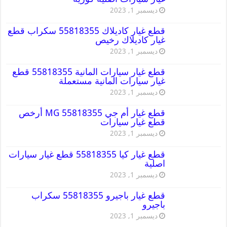
ديسمبر 1, 2023
قطع غيار كاديلاك 55818355 سكراب قطع
غيار كاديلاك رخيص
ديسمبر 1, 2023
قطع غيار سيارات المانية 55818355 قطع
غيار سيارات المانية مستعملة
ديسمبر 1, 2023
قطع غيار أم جي MG 55818355 أرخص
قطع غيار سيارات
ديسمبر 1, 2023
قطع غيار كيا 55818355 قطع غيار سيارات
اصلية
ديسمبر 1, 2023
قطع غيار باجيرو 55818355 سكراب
باجيرو
ديسمبر 1, 2023