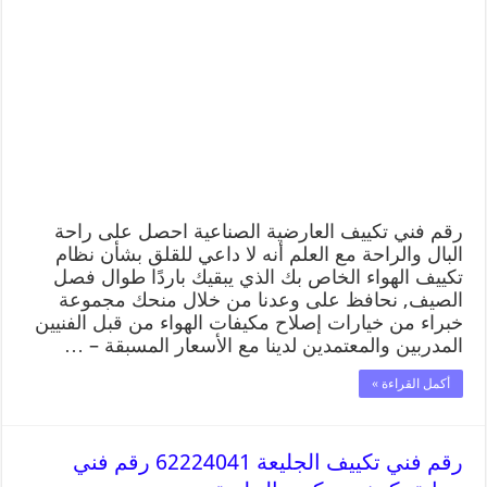
رقم فني تكييف العارضية الصناعية احصل على راحة
البال والراحة مع العلم أنه لا داعي للقلق بشأن نظام
تكييف الهواء الخاص بك الذي يبقيك باردًا طوال فصل
الصيف, نحافظ على وعدنا من خلال منحك مجموعة
خبراء من خيارات إصلاح مكيفات الهواء من قبل الفنيين
المدربين والمعتمدين لدينا مع الأسعار المسبقة – …
أكمل القراءة »
رقم فني تكييف الجليعة 62224041 رقم فني