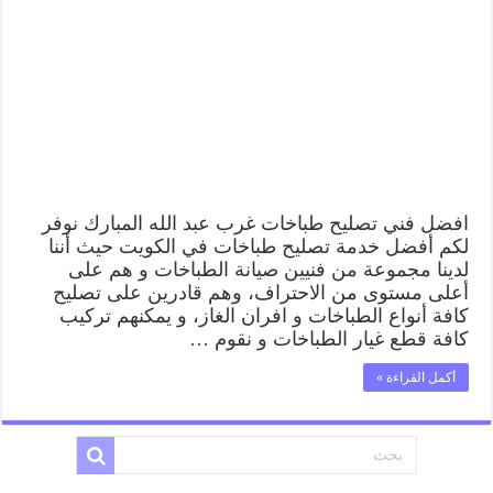
افضل فني تصليح طباخات غرب عبد الله المبارك نوفر
لكم أفضل خدمة تصليح طباخات في الكويت حيث أننا
لدينا مجموعة من فنيين صيانة الطباخات و هم على
أعلى مستوى من الاحتراف، وهم قادرين على تصليح
كافة أنواع الطباخات و افران الغاز، و يمكنهم تركيب
كافة قطع غيار الطباخات و نقوم …
أكمل القراءة »