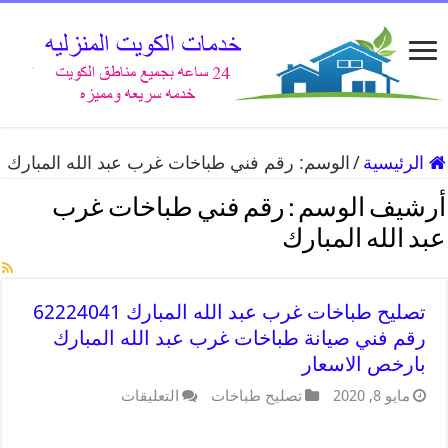
الرئيسية
/
الوسم:
رقم فني طباخات غرب عبد الله المبارك
أرشيف الوسم :
رقم فني طباخات غرب
عبد الله المبارك
تصليح طباخات غرب عبد الله المبارك 62224041
رقم فني صيانة طباخات غرب عبد الله المبارك
بارخص الاسعار
مايو 8, 2020
تصليح طباخات
التعليقات