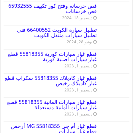
قص خرسانه وفتح كور تكييف 65932555
قص خرسانات
ديسمبر 18, 2024
تظليل سيارة الكويت 66400552 فني
تظليل سيارات متنقل الكويت
يونيو 28, 2024
قطع غيار سيارات كورية 55818355 قطع
غيار سيارات اصلية كورية
ديسمبر 1, 2023
قطع غيار كاديلاك 55818355 سكراب قطع
غيار كاديلاك رخيص
ديسمبر 1, 2023
قطع غيار سيارات المانية 55818355 قطع
غيار سيارات المانية مستعملة
ديسمبر 1, 2023
قطع غيار أم جي MG 55818355 أرخص
قطع غيار سيارات