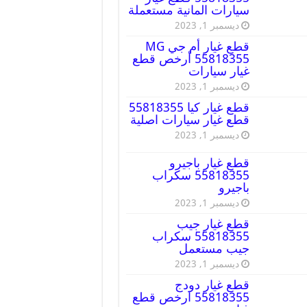
سيارات المانية مستعملة
ديسمبر 1, 2023
قطع غيار أم جي MG
55818355 أرخص قطع
غيار سيارات
ديسمبر 1, 2023
قطع غيار كيا 55818355
قطع غيار سيارات اصلية
ديسمبر 1, 2023
قطع غيار باجيرو
55818355 سكراب
باجيرو
ديسمبر 1, 2023
قطع غيار جيب
55818355 سكراب
جيب مستعمل
ديسمبر 1, 2023
قطع غيار دودج
55818355 ارخص قطع