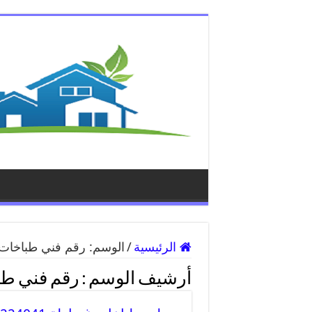
الرئيسية
/
الوسم:
رقم فني طباخات
أرشيف الوسم :
رقم فني طب