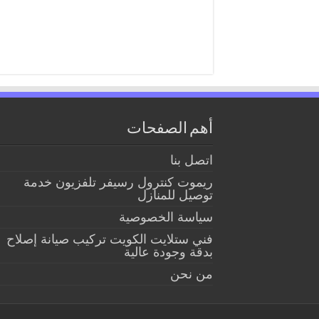
أهم الصفحات
اتصل بنا
ريموت كنترول رسيفر تلفزيون خدمة
توصيل للمنازل
سياسة الخصوصية
فني ستلايت الكويت تركيب صيانة إصلاح
بدقة وجودة عالية
من نحن