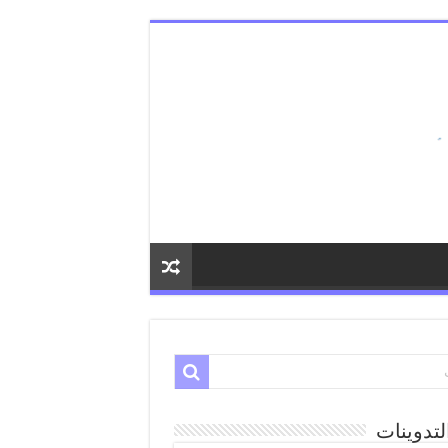
لتدوينات