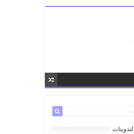
لتدوينات