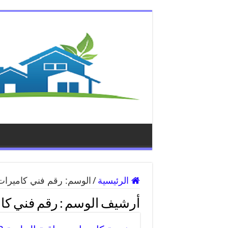
الرئيسية
/
الوسم:
رقم فني كاميرات 
أرشيف الوسم :
رقم فني كام