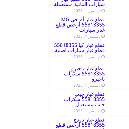
سيارات المانية مستعملة
ديسمبر 1, 2023
قطع غيار أم جي MG
55818355 أرخص قطع
غيار سيارات
ديسمبر 1, 2023
قطع غيار كيا 55818355
قطع غيار سيارات اصلية
ديسمبر 1, 2023
قطع غيار باجيرو
55818355 سكراب
باجيرو
ديسمبر 1, 2023
قطع غيار جيب
55818355 سكراب
جيب مستعمل
ديسمبر 1, 2023
قطع غيار دودج
55818355 ارخص قطع