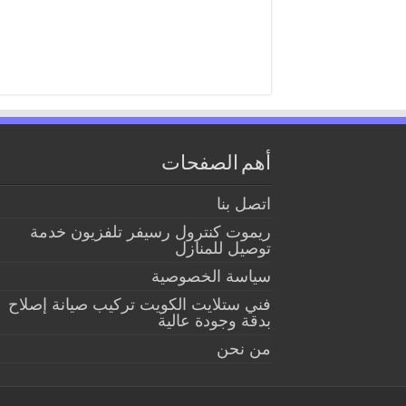
أهم الصفحات
اتصل بنا
ريموت كنترول رسيفر تلفزيون خدمة
توصيل للمنازل
سياسة الخصوصية
فني ستلايت الكويت تركيب صيانة إصلاح
بدقة وجودة عالية
من نحن