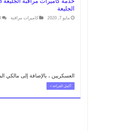
الجليعة
مايو 7, 2020
كاميرات مراقبة
ا
العسكريين ، بالإضافة إلى مالكي ال
أكمل القراءة »