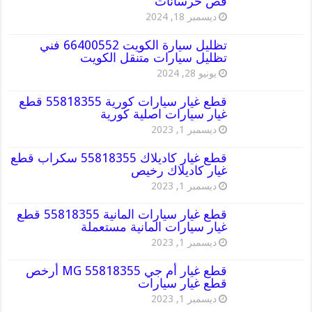
قص خرسانات
ديسمبر 18, 2024
تظليل سيارة الكويت 66400552 فني
تظليل سيارات متنقل الكويت
يونيو 28, 2024
قطع غيار سيارات كورية 55818355 قطع
غيار سيارات اصلية كورية
ديسمبر 1, 2023
قطع غيار كاديلاك 55818355 سكراب قطع
غيار كاديلاك رخيص
ديسمبر 1, 2023
قطع غيار سيارات المانية 55818355 قطع
غيار سيارات المانية مستعملة
ديسمبر 1, 2023
قطع غيار أم جي MG 55818355 أرخص
قطع غيار سيارات
ديسمبر 1, 2023