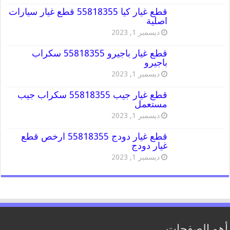
قطع غيار كيا 55818355 قطع غيار سيارات
اصلية
ديسمبر 1, 2023
قطع غيار باجيرو 55818355 سكراب
باجيرو
ديسمبر 1, 2023
قطع غيار جيب 55818355 سكراب جيب
مستعمل
ديسمبر 1, 2023
قطع غيار دودج 55818355 ارخص قطع
غيار دودج
ديسمبر 1, 2023
أهم الصفحات