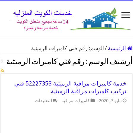
الرئيسية
/
الوسم:
رقم فني كاميرات الرميثية
أرشيف الوسم :
رقم فني كاميرات الرميثية
خدمة كاميرات مراقبة الرميثية 52227353 فني
تركيب كاميرات مراقبة الرميثية
على
مايو 7, 2020
كاميرات مراقبة
التعليقات
خدمة
كاميرات
مراقبة
الرميثية
52227353
فني