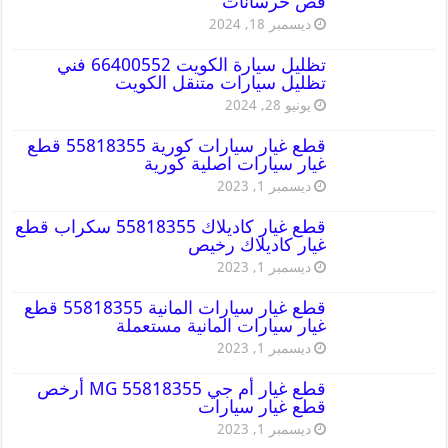
قص خرسانات
ديسمبر 18, 2024
تظليل سيارة الكويت 66400552 فني
تظليل سيارات متنقل الكويت
يونيو 28, 2024
قطع غيار سيارات كورية 55818355 قطع
غيار سيارات اصلية كورية
ديسمبر 1, 2023
قطع غيار كاديلاك 55818355 سكراب قطع
غيار كاديلاك رخيص
ديسمبر 1, 2023
قطع غيار سيارات المانية 55818355 قطع
غيار سيارات المانية مستعملة
ديسمبر 1, 2023
قطع غيار أم جي MG 55818355 أرخص
قطع غيار سيارات
ديسمبر 1, 2023