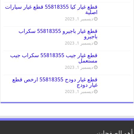
قطع غيار كيا 55818355 قطع غيار سيارات
اصلية
ديسمبر 1, 2023
قطع غيار باجيرو 55818355 سكراب
باجيرو
ديسمبر 1, 2023
قطع غيار جيب 55818355 سكراب جيب
مستعمل
ديسمبر 1, 2023
قطع غيار دودج 55818355 ارخص قطع
غيار دودج
ديسمبر 1, 2023
أهم الصفحات