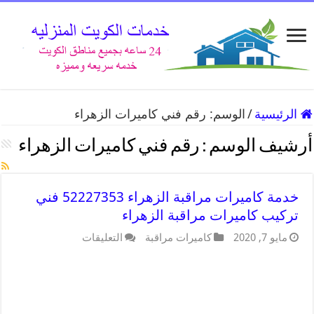
الرئيسية
/
الوسم:
رقم فني كاميرات الزهراء
أرشيف الوسم :
رقم فني كاميرات الزهراء
خدمة كاميرات مراقبة الزهراء 52227353 فني
تركيب كاميرات مراقبة الزهراء
مايو 7, 2020
كاميرات مراقبة
التعليقات