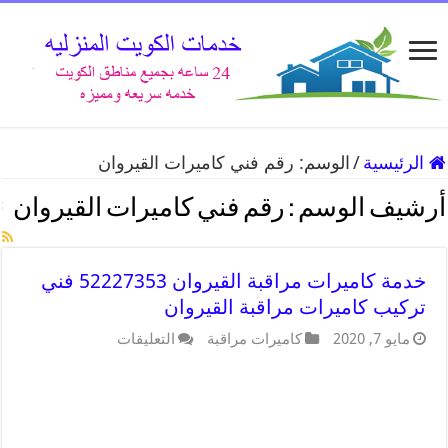
الرئيسية
/
الوسم:
رقم فني كاميرات القيروان
أرشيف الوسم :
رقم فني كاميرات القيروان
خدمة كاميرات مراقبة القيروان 52227353 فني
تركيب كاميرات مراقبة القيروان
مايو 7, 2020
كاميرات مراقبة
التعليقات