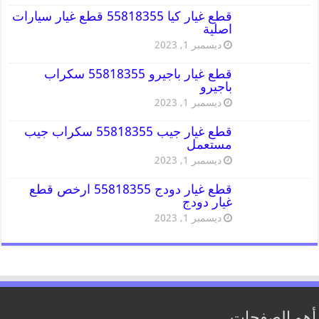
قطع غيار كيا 55818355 قطع غيار سيارات
اصلية
ديسمبر 1, 2023
قطع غيار باجيرو 55818355 سكراب
باجيرو
ديسمبر 1, 2023
قطع غيار جيب 55818355 سكراب جيب
مستعمل
ديسمبر 1, 2023
قطع غيار دودج 55818355 ارخص قطع
غيار دودج
ديسمبر 1, 2023
أهم الصفحات