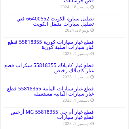
قص خرسانات
ديسمبر 18, 2024
تظليل سيارة الكويت 66400552 فني
تظليل سيارات متنقل الكويت
يونيو 28, 2024
قطع غيار سيارات كورية 55818355 قطع
غيار سيارات اصلية كورية
ديسمبر 1, 2023
قطع غيار كاديلاك 55818355 سكراب قطع
غيار كاديلاك رخيص
ديسمبر 1, 2023
قطع غيار سيارات المانية 55818355 قطع
غيار سيارات المانية مستعملة
ديسمبر 1, 2023
قطع غيار أم جي MG 55818355 أرخص
قطع غيار سيارات
ديسمبر 1, 2023