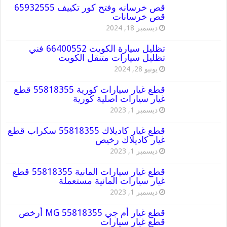
قص خرسانه وفتح كور تكييف 65932555
قص خرسانات
ديسمبر 18, 2024
تظليل سيارة الكويت 66400552 فني
تظليل سيارات متنقل الكويت
يونيو 28, 2024
قطع غيار سيارات كورية 55818355 قطع
غيار سيارات اصلية كورية
ديسمبر 1, 2023
قطع غيار كاديلاك 55818355 سكراب قطع
غيار كاديلاك رخيص
ديسمبر 1, 2023
قطع غيار سيارات المانية 55818355 قطع
غيار سيارات المانية مستعملة
ديسمبر 1, 2023
قطع غيار أم جي MG 55818355 أرخص
قطع غيار سيارات