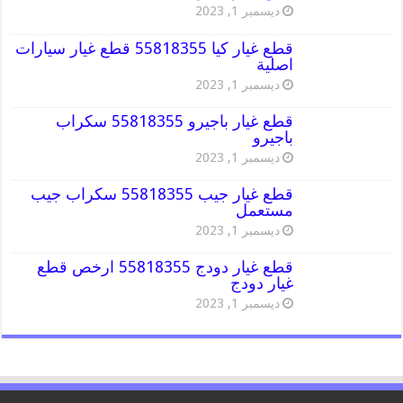
ديسمبر 1, 2023
قطع غيار كيا 55818355 قطع غيار سيارات
اصلية
ديسمبر 1, 2023
قطع غيار باجيرو 55818355 سكراب
باجيرو
ديسمبر 1, 2023
قطع غيار جيب 55818355 سكراب جيب
مستعمل
ديسمبر 1, 2023
قطع غيار دودج 55818355 ارخص قطع
غيار دودج
ديسمبر 1, 2023