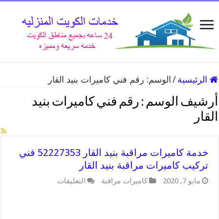
الرئيسية
/
الوسم:
رقم فني كاميرات بنيد القار
أرشيف الوسم :
رقم فني كاميرات بنيد
القار
خدمة كاميرات مراقبة بنيد القار 52227353 فني
تركيب كاميرات مراقبة بنيد القار
على
مايو 7, 2020
كاميرات مراقبة
التعليقات
خدمة
كاميرات
مراقبة
بنيد