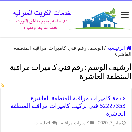
الرئيسية
/
الوسم:
رقم فني كاميرات مراقبة المنطقة
العاشرة
أرشيف الوسم :
رقم فني كاميرات مراقبة
المنطقة العاشرة
خدمة كاميرات مراقبة المنطقة العاشرة
52227353 فني تركيب كاميرات مراقبة المنطقة
العاشرة
مايو 7, 2020
كاميرات مراقبة
التعليقات