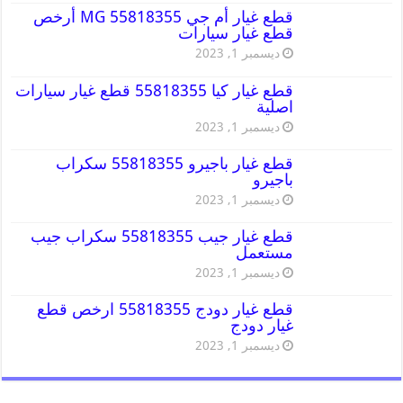
قطع غيار أم جي MG 55818355 أرخص
قطع غيار سيارات
ديسمبر 1, 2023
قطع غيار كيا 55818355 قطع غيار سيارات
اصلية
ديسمبر 1, 2023
قطع غيار باجيرو 55818355 سكراب
باجيرو
ديسمبر 1, 2023
قطع غيار جيب 55818355 سكراب جيب
مستعمل
ديسمبر 1, 2023
قطع غيار دودج 55818355 ارخص قطع
غيار دودج
ديسمبر 1, 2023