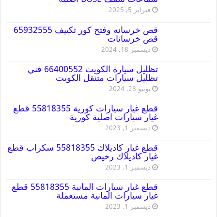
فبراير 5, 2025
قص خرسانه وفتح كور تكييف 65932555
قص خرسانات
ديسمبر 18, 2024
تظليل سيارة الكويت 66400552 فني
تظليل سيارات متنقل الكويت
يونيو 28, 2024
قطع غيار سيارات كورية 55818355 قطع
غيار سيارات اصلية كورية
ديسمبر 1, 2023
قطع غيار كاديلاك 55818355 سكراب قطع
غيار كاديلاك رخيص
ديسمبر 1, 2023
قطع غيار سيارات المانية 55818355 قطع
غيار سيارات المانية مستعملة
ديسمبر 1, 2023