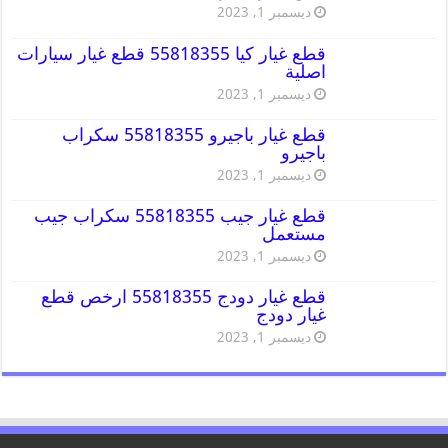
ديسمبر 1, 2023
قطع غيار كيا 55818355 قطع غيار سيارات
اصلية
ديسمبر 1, 2023
قطع غيار باجيرو 55818355 سكراب
باجيرو
ديسمبر 1, 2023
قطع غيار جيب 55818355 سكراب جيب
مستعمل
ديسمبر 1, 2023
قطع غيار دودج 55818355 ارخص قطع
غيار دودج
ديسمبر 1, 2023