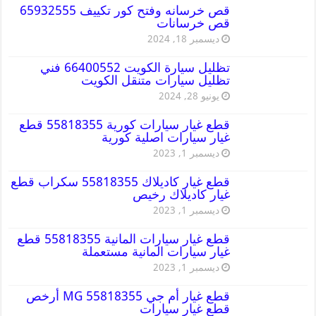
قص خرسانه وفتح كور تكييف 65932555
قص خرسانات
ديسمبر 18, 2024
تظليل سيارة الكويت 66400552 فني
تظليل سيارات متنقل الكويت
يونيو 28, 2024
قطع غيار سيارات كورية 55818355 قطع
غيار سيارات اصلية كورية
ديسمبر 1, 2023
قطع غيار كاديلاك 55818355 سكراب قطع
غيار كاديلاك رخيص
ديسمبر 1, 2023
قطع غيار سيارات المانية 55818355 قطع
غيار سيارات المانية مستعملة
ديسمبر 1, 2023
قطع غيار أم جي MG 55818355 أرخص
قطع غيار سيارات