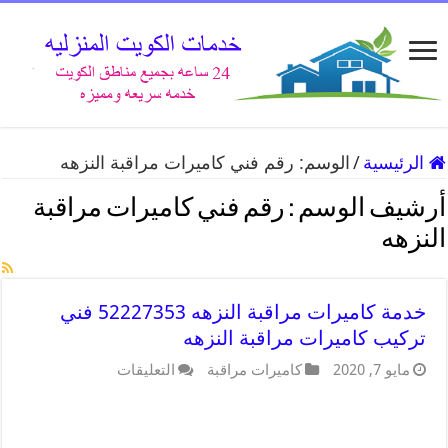
الرئيسية
/
الوسم:
رقم فني كاميرات مراقبة النزهه
أرشيف الوسم :
رقم فني كاميرات مراقبة
النزهه
خدمة كاميرات مراقبة النزهه 52227353 فني
تركيب كاميرات مراقبة النزهه
مايو 7, 2020
كاميرات مراقبة
التعليقات