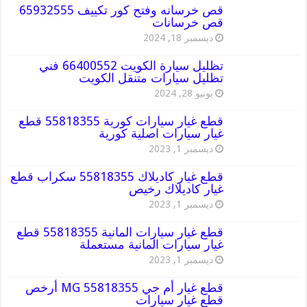
قص خرسانه وفتح كور تكييف 65932555
قص خرسانات
ديسمبر 18, 2024
تظليل سيارة الكويت 66400552 فني
تظليل سيارات متنقل الكويت
يونيو 28, 2024
قطع غيار سيارات كورية 55818355 قطع
غيار سيارات اصلية كورية
ديسمبر 1, 2023
قطع غيار كاديلاك 55818355 سكراب قطع
غيار كاديلاك رخيص
ديسمبر 1, 2023
قطع غيار سيارات المانية 55818355 قطع
غيار سيارات المانية مستعملة
ديسمبر 1, 2023
قطع غيار أم جي MG 55818355 أرخص
قطع غيار سيارات