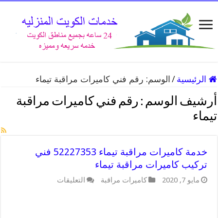
الرئيسية
/
الوسم:
رقم فني كاميرات مراقبة تيماء
أرشيف الوسم :
رقم فني كاميرات مراقبة
تيماء
خدمة كاميرات مراقبة تيماء 52227353 فني
تركيب كاميرات مراقبة تيماء
على
مايو 7, 2020
كاميرات مراقبة
التعليقات
خدمة
كاميرات
مراقبة
تيماء