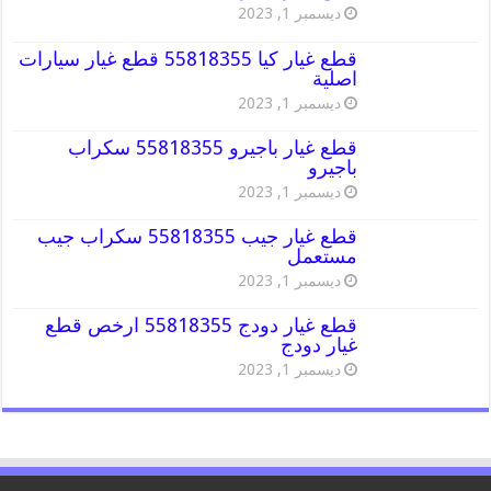
ديسمبر 1, 2023
قطع غيار كيا 55818355 قطع غيار سيارات
اصلية
ديسمبر 1, 2023
قطع غيار باجيرو 55818355 سكراب
باجيرو
ديسمبر 1, 2023
قطع غيار جيب 55818355 سكراب جيب
مستعمل
ديسمبر 1, 2023
قطع غيار دودج 55818355 ارخص قطع
غيار دودج
ديسمبر 1, 2023