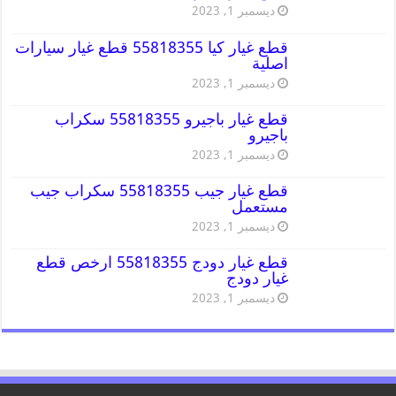
ديسمبر 1, 2023
قطع غيار كيا 55818355 قطع غيار سيارات
اصلية
ديسمبر 1, 2023
قطع غيار باجيرو 55818355 سكراب
باجيرو
ديسمبر 1, 2023
قطع غيار جيب 55818355 سكراب جيب
مستعمل
ديسمبر 1, 2023
قطع غيار دودج 55818355 ارخص قطع
غيار دودج
ديسمبر 1, 2023