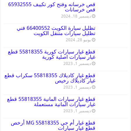
قص خرسانه وفتح كور تكييف 65932555
قص خرسانات
ديسمبر 18, 2024
تظليل سيارة الكويت 66400552 فني
تظليل سيارات متنقل الكويت
يونيو 28, 2024
قطع غيار سيارات كورية 55818355 قطع
غيار سيارات اصلية كورية
ديسمبر 1, 2023
قطع غيار كاديلاك 55818355 سكراب قطع
غيار كاديلاك رخيص
ديسمبر 1, 2023
قطع غيار سيارات المانية 55818355 قطع
غيار سيارات المانية مستعملة
ديسمبر 1, 2023
قطع غيار أم جي MG 55818355 أرخص
قطع غيار سيارات