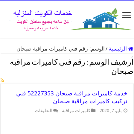
الرئيسية
/
الوسم:
رقم فني كاميرات مراقبة صبحان
أرشيف الوسم :
رقم فني كاميرات مراقبة
صبحان
خدمة كاميرات مراقبة صبحان 52227353 فني
تركيب كاميرات مراقبة صبحان
مايو 7, 2020
كاميرات مراقبة
التعليقات