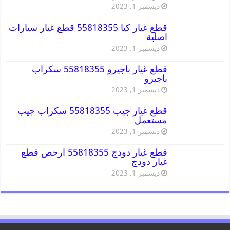
ديسمبر 1, 2023
قطع غيار كيا 55818355 قطع غيار سيارات
اصلية
ديسمبر 1, 2023
قطع غيار باجيرو 55818355 سكراب
باجيرو
ديسمبر 1, 2023
قطع غيار جيب 55818355 سكراب جيب
مستعمل
ديسمبر 1, 2023
قطع غيار دودج 55818355 ارخص قطع
غيار دودج
ديسمبر 1, 2023