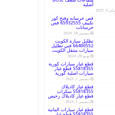
أصلية
ير 5, 2025
قص خرسانه وفتح كور
تكييف 65932555 قص
خرسانات
ديسمبر 18, 2024
تظليل سيارة الكويت
66400552 فني تظليل
سيارات متنقل الكويت
يونيو 28, 2024
قطع غيار سيارات كورية
55818355 قطع غيار
سيارات اصلية كورية
ديسمبر 1, 2023
قطع غيار كاديلاك
55818355 سكراب
قطع غيار كاديلاك رخيص
ديسمبر 1, 2023
قطع غيار سيارات المانية
55818355 قطع غيار