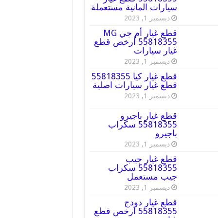
سيارات المانية مستعملة
ديسمبر 1, 2023
قطع غيار أم جي MG
55818355 أرخص قطع
غيار سيارات
ديسمبر 1, 2023
قطع غيار كيا 55818355
قطع غيار سيارات اصلية
ديسمبر 1, 2023
قطع غيار باجيرو
55818355 سكراب
باجيرو
ديسمبر 1, 2023
قطع غيار جيب
55818355 سكراب
جيب مستعمل
ديسمبر 1, 2023
قطع غيار دودج
55818355 ارخص قطع