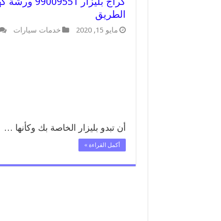
كراج بليزار 
الطريق
مايو 15, 2020
خدمات سيارات
أن تبدو بليزار الخاصة بك وكأنها …
أكمل القراءة »