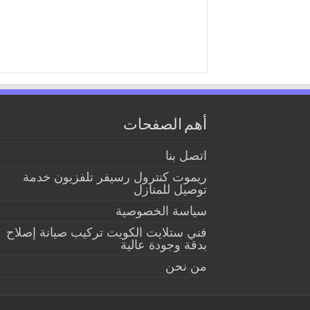
أهم الصفحات
اتصل بنا
ريموت كنترول رسيفر تلفزيون خدمة
توصيل للمنازل
سياسة الخصوصية
فني ستلايت الكويت تركيب صيانة إصلاح
بدقة وجودة عالية
من نحن