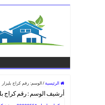
الرئيسية
/
الوسم:
رقم كراج بليزار
أرشيف الوسم :
رقم كراج بل