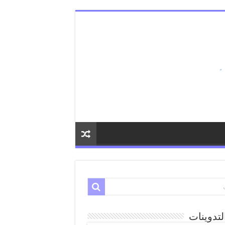
لتدوينات