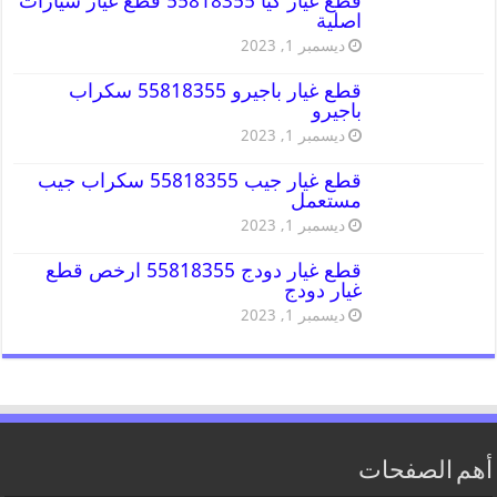
قطع غيار كيا 55818355 قطع غيار سيارات
اصلية
ديسمبر 1, 2023
قطع غيار باجيرو 55818355 سكراب
باجيرو
ديسمبر 1, 2023
قطع غيار جيب 55818355 سكراب جيب
مستعمل
ديسمبر 1, 2023
قطع غيار دودج 55818355 ارخص قطع
غيار دودج
ديسمبر 1, 2023
أهم الصفحات