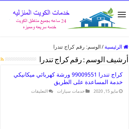
الرئيسية
/
الوسم:
رقم كراج تندرا
أرشيف الوسم :
رقم كراج تندرا
كراج تندرا 99009551 ورشة كهربائي ميكانيكي
خدمة المساعدة على الطريق
مايو 15, 2020
خدمات سيارات
التعليقات