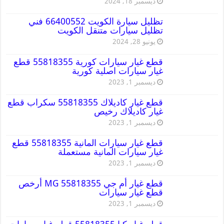
ديسمبر 18, 2024
تظليل سيارة الكويت 66400552 فني
تظليل سيارات متنقل الكويت
يونيو 28, 2024
قطع غيار سيارات كورية 55818355 قطع
غيار سيارات اصلية كورية
ديسمبر 1, 2023
قطع غيار كاديلاك 55818355 سكراب قطع
غيار كاديلاك رخيص
ديسمبر 1, 2023
قطع غيار سيارات المانية 55818355 قطع
غيار سيارات المانية مستعملة
ديسمبر 1, 2023
قطع غيار أم جي MG 55818355 أرخص
قطع غيار سيارات
ديسمبر 1, 2023