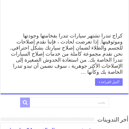
كراج تندرا تشتهر سيارات تندرا بفخامتها وجودتها
وموثوقيتها. إذا تعرضت لحادث ، فإننا نقدم إصلاحات
للجسم والطلاء لضمان إصلاح سيارتك بشكل احترافي,
نحن نقدم مجموعة كاملة من خدمات إصلاح السيارات
تندرا الخاصة بك. من استعادة الخدوش الصغيرة إلى
الإصلاحات الأكثر جوهرية ، سوف نضمن أن تبدو تندرا
الخاصة بك وكأنها …
أكمل القراءة »
أخر التدوينات