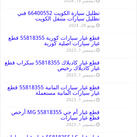
ديسمبر 18, 2024
تظليل سيارة الكويت 66400552 فني
تظليل سيارات متنقل الكويت
يونيو 28, 2024
قطع غيار سيارات كورية 55818355 قطع
غيار سيارات اصلية كورية
ديسمبر 1, 2023
قطع غيار كاديلاك 55818355 سكراب قطع
غيار كاديلاك رخيص
ديسمبر 1, 2023
قطع غيار سيارات المانية 55818355 قطع
غيار سيارات المانية مستعملة
ديسمبر 1, 2023
قطع غيار أم جي MG 55818355 أرخص
قطع غيار سيارات
ديسمبر 1, 2023