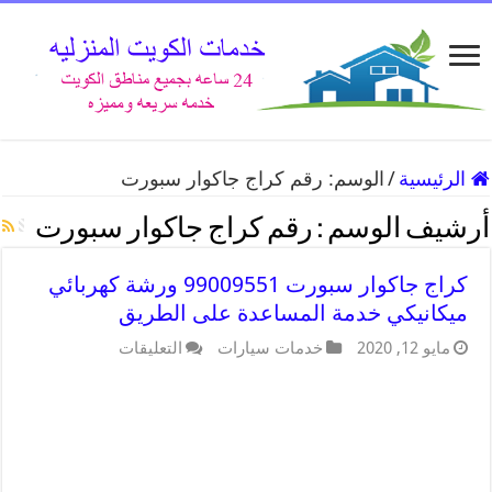
الرئيسية
/
الوسم:
رقم كراج جاكوار سبورت
أرشيف الوسم :
رقم كراج جاكوار سبورت
كراج جاكوار سبورت 99009551 ورشة كهربائي
ميكانيكي خدمة المساعدة على الطريق
مايو 12, 2020
خدمات سيارات
التعليقات