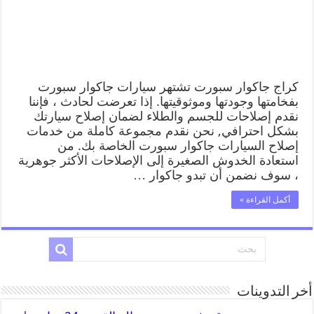
كراج جاكوار سبورت تشتهر سيارات جاكوار سبورت
بفخامتها وجودتها وموثوقيتها. إذا تعرضت لحادث ، فإننا
نقدم إصلاحات للجسم والطلاء لضمان إصلاح سيارتك
بشكل احترافي, نحن نقدم مجموعة كاملة من خدمات
إصلاح السيارات جاكوار سبورت الخاصة بك. من
استعادة الخدوش الصغيرة إلى الإصلاحات الأكثر جوهرية
، سوف نضمن أن تبدو جاكوار …
أكمل القراءة »
أخر التدوينات