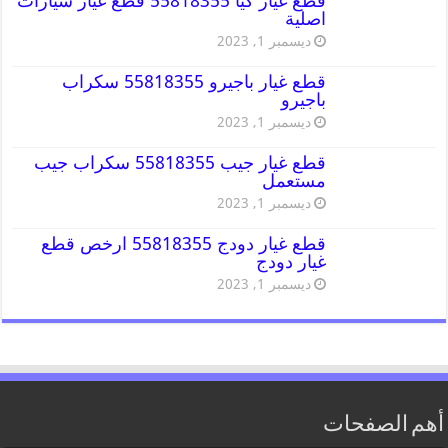
قطع غيار كيا 55818355 قطع غيار سيارات
اصلية
ديسمبر 1, 2023
قطع غيار باجيرو 55818355 سكراب
باجيرو
ديسمبر 1, 2023
قطع غيار جيب 55818355 سكراب جيب
مستعمل
ديسمبر 1, 2023
قطع غيار دودج 55818355 ارخص قطع
غيار دودج
ديسمبر 1, 2023
أهم الصفحات